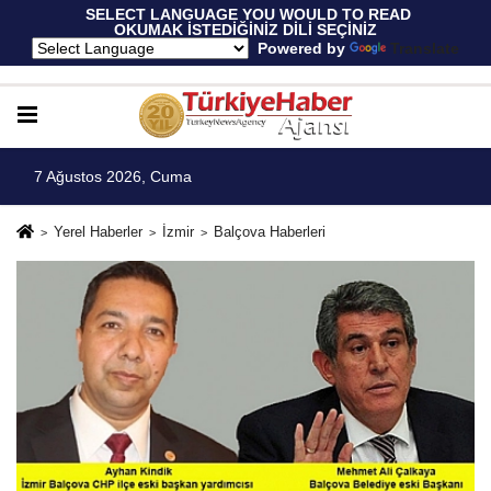
 SELECT LANGUAGE YOU WOULD TO READ 
OKUMAK İSTEDİĞİNİZ DİLİ SEÇİNİZ
  Powered by 
Translate
7 Ağustos 2026, Cuma
Yerel Haberler
İzmir
Balçova Haberleri