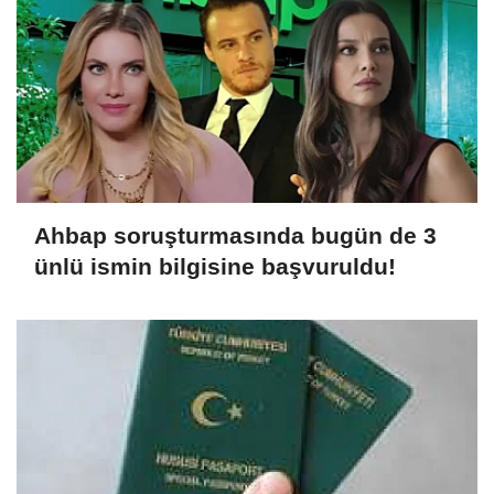
Ahbap soruşturmasında bugün de 3
ünlü ismin bilgisine başvuruldu!