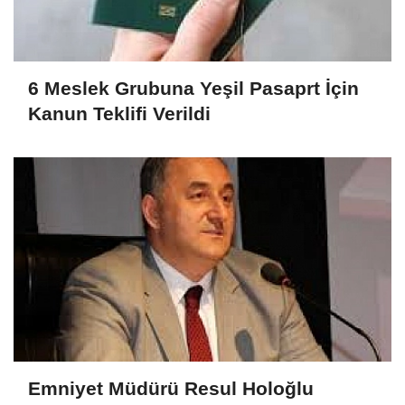
6 Meslek Grubuna Yeşil Pasaprt İçin
Kanun Teklifi Verildi
Emniyet Müdürü Resul Holoğlu