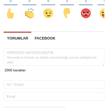
YORUMLAR
FACEBOOK