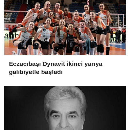
Eczacıbaşı Dynavit ikinci yarıya
galibiyetle başladı