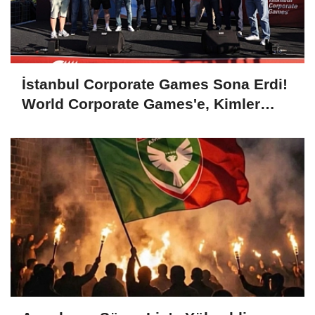
İstanbul Corporate Games Sona Erdi!
World Corporate Games'e, Kimler
Gidecek?