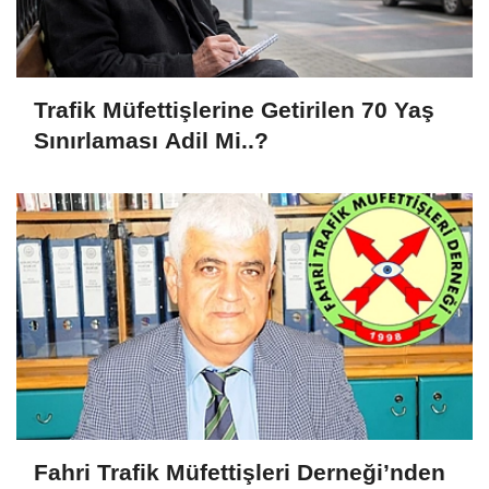
Trafik Müfettişlerine Getirilen 70 Yaş
Sınırlaması Adil Mi..?
Fahri Trafik Müfettişleri Derneği’nden