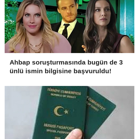
Ahbap soruşturmasında bugün de 3
ünlü ismin bilgisine başvuruldu!