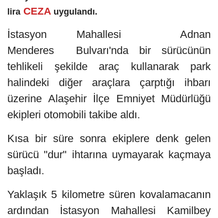
CEZA
lira
uygulandı.
İstasyon Mahallesi Adnan
Menderes Bulvarı'nda bir sürücünün
tehlikeli şekilde araç kullanarak park
halindeki diğer araçlara çarptığı ihbarı
üzerine Alaşehir İlçe Emniyet Müdürlüğü
ekipleri otomobili takibe aldı.
Kısa bir süre sonra ekiplere denk gelen
sürücü "dur" ihtarına uymayarak kaçmaya
başladı.
Yaklaşık 5 kilometre süren kovalamacanın
ardından İstasyon Mahallesi Kamilbey