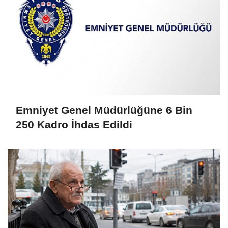
Emniyet Genel Müdürlüğüne 6 Bin
250 Kadro İhdas Edildi