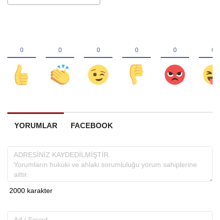
YORUMLAR
FACEBOOK