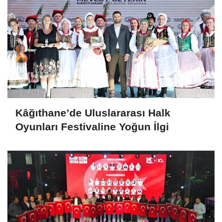
Kâğıthane’de Uluslararası Halk
Oyunları Festivaline Yoğun İlgi