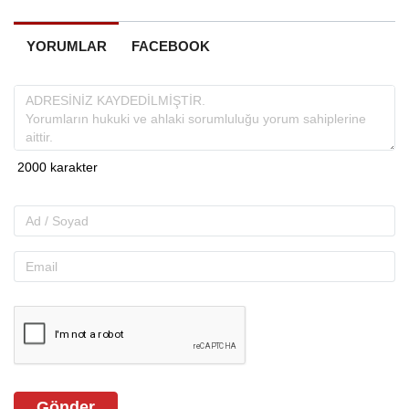
YORUMLAR
FACEBOOK
Gönder