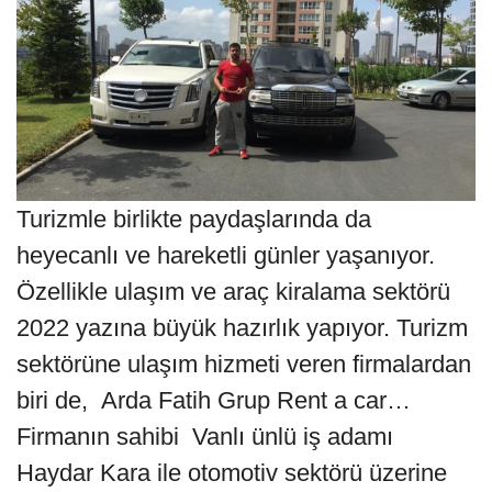
Turizmle birlikte paydaşlarında da
heyecanlı ve hareketli günler yaşanıyor.
Özellikle ulaşım ve araç kiralama sektörü
2022 yazına büyük hazırlık yapıyor. Turizm
sektörüne ulaşım hizmeti veren firmalardan
biri de, Arda Fatih Grup Rent a car…
Firmanın sahibi Vanlı ünlü iş adamı
Haydar Kara ile otomotiv sektörü üzerine