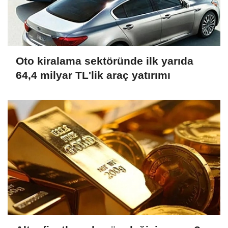
Oto kiralama sektöründe ilk yarıda
64,4 milyar TL'lik araç yatırımı