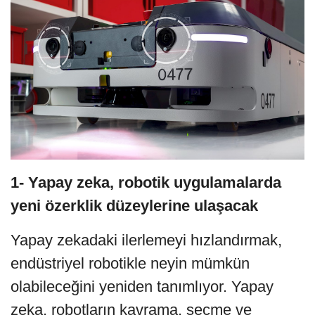
1- Yapay zeka, robotik uygulamalarda
yeni özerklik düzeylerine ulaşacak
Yapay zekadaki ilerlemeyi hızlandırmak,
endüstriyel robotikle neyin mümkün
olabileceğini yeniden tanımlıyor. Yapay
zeka, robotların kavrama, seçme ve