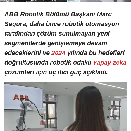
ABB Robotik Bölümü Başkanı Marc
Segura, daha önce robotik otomasyon
tarafından çözüm sunulmayan yeni
segmentlerde genişlemeye devam
edeceklerini ve
yılında bu hedefleri
2024
doğrultusunda robotik odaklı
Yapay zeka
çözümleri için üç itici güç açıkladı.