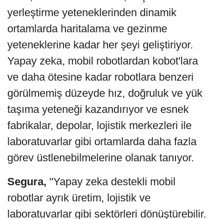
yerleştirme yeteneklerinden dinamik
ortamlarda haritalama ve gezinme
yeteneklerine kadar her şeyi geliştiriyor.
Yapay zeka, mobil robotlardan kobot'lara
ve daha ötesine kadar robotlara benzeri
görülmemiş düzeyde hız, doğruluk ve yük
taşıma yeteneği kazandırıyor ve esnek
fabrikalar, depolar, lojistik merkezleri ile
laboratuvarlar gibi ortamlarda daha fazla
görev üstlenebilmelerine olanak tanıyor.
Segura,
"Yapay zeka destekli mobil
robotlar ayrık üretim, lojistik ve
laboratuvarlar gibi sektörleri dönüştürebilir.