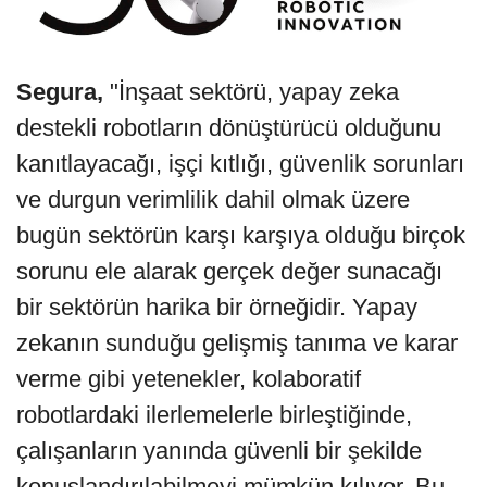
Segura,
"İnşaat sektörü, yapay zeka
destekli robotların dönüştürücü olduğunu
kanıtlayacağı, işçi kıtlığı, güvenlik sorunları
ve durgun verimlilik dahil olmak üzere
bugün sektörün karşı karşıya olduğu birçok
sorunu ele alarak gerçek değer sunacağı
bir sektörün harika bir örneğidir. Yapay
zekanın sunduğu gelişmiş tanıma ve karar
verme gibi yetenekler, kolaboratif
robotlardaki ilerlemelerle birleştiğinde,
çalışanların yanında güvenli bir şekilde
konuşlandırılabilmeyi mümkün kılıyor. Bu