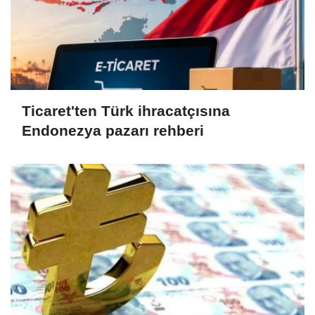
Ticaret'ten Türk ihracatçısına
Endonezya pazarı rehberi