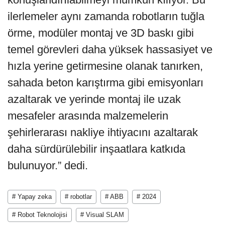
ilerlemeler aynı zamanda robotların tuğla
örme, modüler montaj ve 3D baskı gibi
temel görevleri daha yüksek hassasiyet ve
hızla yerine getirmesine olanak tanırken,
sahada beton karıştırma gibi emisyonları
azaltarak ve yerinde montaj ile uzak
mesafeler arasında malzemelerin
şehirlerarası nakliye ihtiyacını azaltarak
daha sürdürülebilir inşaatlara katkıda
bulunuyor.” dedi.
# Yapay zeka
# robotlar
# ABB
# 2024
# Robot Teknolojisi
# Visual SLAM