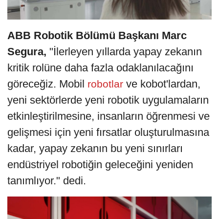
ABB Robotik Bölümü Başkanı Marc
Segura,
"İlerleyen yıllarda yapay zekanın
kritik rolüne daha fazla odaklanılacağını
göreceğiz. Mobil
ve kobot'lardan,
robotlar
yeni sektörlerde yeni robotik uygulamaların
etkinleştirilmesine, insanların öğrenmesi ve
gelişmesi için yeni fırsatlar oluşturulmasına
kadar, yapay zekanın bu yeni sınırları
endüstriyel robotiğin geleceğini yeniden
tanımlıyor." dedi.