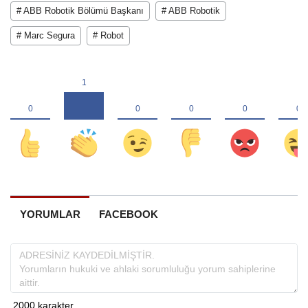
# ABB Robotik Bölümü Başkanı
# ABB Robotik
# Marc Segura
# Robot
YORUMLAR
FACEBOOK