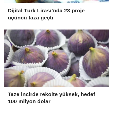
Dijital Türk Lirası’nda 23 proje
üçüncü faza geçti
Taze incirde rekolte yüksek, hedef
100 milyon dolar