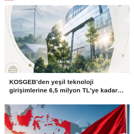
KOSGEB’den yeşil teknoloji
girişimlerine 6,5 milyon TL’ye kadar
destek