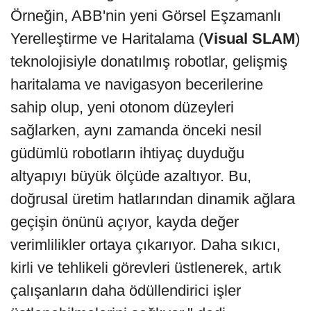
Örneğin, ABB'nin yeni Görsel Eşzamanlı
Yerelleştirme ve Haritalama (
Visual SLAM
)
teknolojisiyle donatılmış robotlar, gelişmiş
haritalama ve navigasyon becerilerine
sahip olup, yeni otonom düzeyleri
sağlarken, aynı zamanda önceki nesil
güdümlü robotların ihtiyaç duyduğu
altyapıyı büyük ölçüde azaltıyor. Bu,
doğrusal üretim hatlarından dinamik ağlara
geçişin önünü açıyor, kayda değer
verimlilikler ortaya çıkarıyor. Daha sıkıcı,
kirli ve tehlikeli görevleri üstlenerek, artık
çalışanların daha ödüllendirici işler