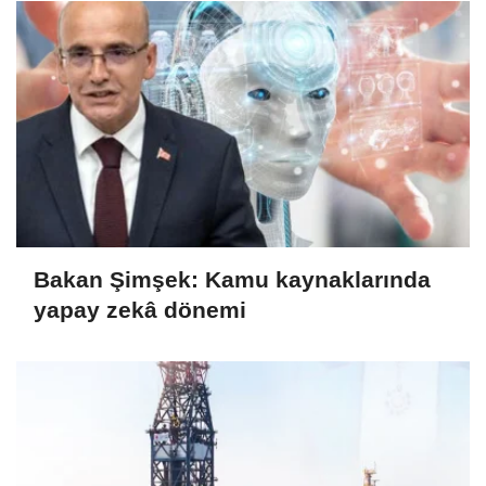
Bakan Şimşek: Kamu kaynaklarında
yapay zekâ dönemi