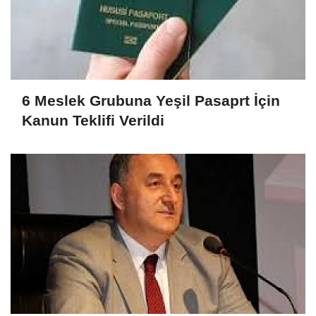
6 Meslek Grubuna Yeşil Pasaprt İçin
Kanun Teklifi Verildi