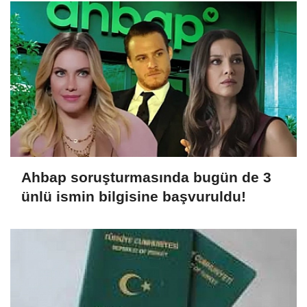
Ahbap soruşturmasında bugün de 3
ünlü ismin bilgisine başvuruldu!