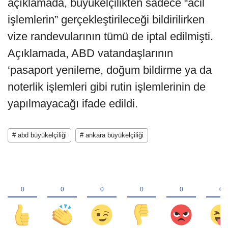
açıklamada, büyükelçilikten sadece “acil
işlemlerin” gerçekleştirileceği bildirilirken
vize randevularının tümü de iptal edilmişti.
Açıklamada, ABD vatandaşlarının
‘pasaport yenileme, doğum bildirme ya da
noterlik işlemleri gibi rutin işlemlerinin de
yapılmayacağı ifade edildi.
# abd büyükelçiliği
# ankara büyükelçiliği