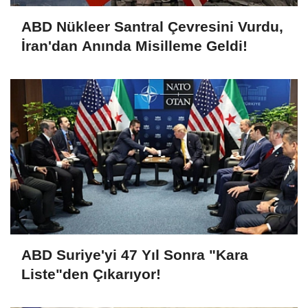
ABD Nükleer Santral Çevresini Vurdu,
İran'dan Anında Misilleme Geldi!
ABD Suriye'yi 47 Yıl Sonra "Kara
Liste"den Çıkarıyor!