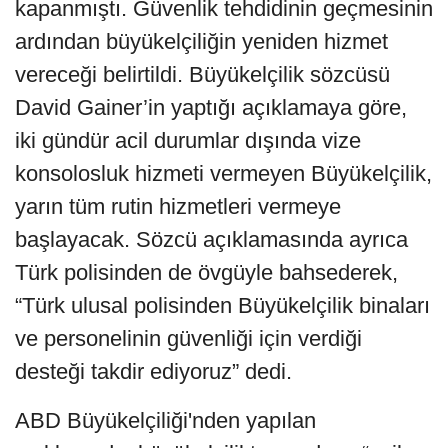
kapanmıştı. Güvenlik tehdidinin geçmesinin
ardından büyükelçiliğin yeniden hizmet
vereceği belirtildi. Büyükelçilik sözcüsü
David Gainer’in yaptığı açıklamaya göre,
iki gündür acil durumlar dışında vize
konsolosluk hizmeti vermeyen Büyükelçilik,
yarın tüm rutin hizmetleri vermeye
başlayacak. Sözcü açıklamasında ayrıca
Türk polisinden de övgüyle bahsederek,
“Türk ulusal polisinden Büyükelçilik binaları
ve personelinin güvenliği için verdiği
desteği takdir ediyoruz” dedi.
ABD Büyükelçiliği'nden yapılan