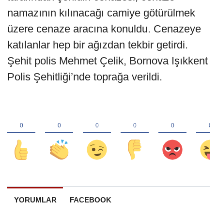
namazının kılınacağı camiye götürülmek
üzere cenaze aracına konuldu. Cenazeye
katılanlar hep bir ağızdan tekbir getirdi.
Şehit polis Mehmet Çelik, Bornova Işıkkent
Polis Şehitliği’nde toprağa verildi.
YORUMLAR
FACEBOOK