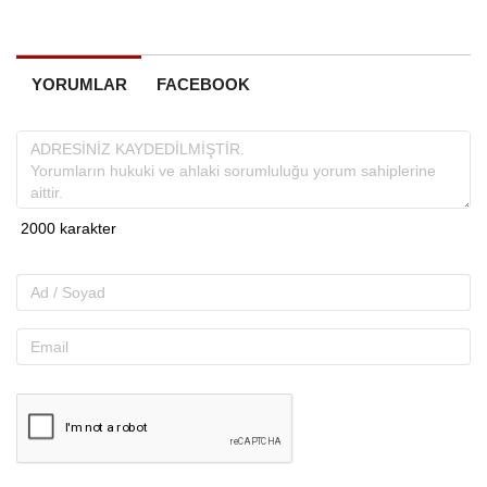
YORUMLAR
FACEBOOK