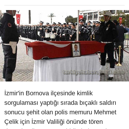
İzmir'in Bornova ilçesinde kimlik
sorgulaması yaptığı sırada bıçaklı saldırı
sonucu şehit olan polis memuru Mehmet
Çelik için İzmir Valiliği önünde tören