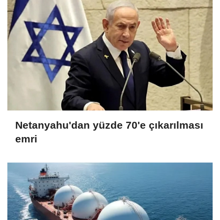
Netanyahu'dan yüzde 70'e çıkarılması
emri