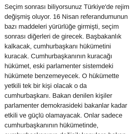
Seçim sonrası biliyorsunuz Türkiye'de rejim
değişmiş oluyor. 16 Nisan referandumunun
bazı maddeleri yürürlüğe girmişti, seçim
sonrası diğerleri de girecek. Başbakanlık
kalkacak, cumhurbaşkanı hükümetini
kuracak. Cumhurbaşkanının kuracağı
hükümet, eski parlamenter sistemdeki
hükümete benzemeyecek. O hükümette
yetkili tek bir kişi olacak o da
cumhurbaşkanı. Bakan denilen kişiler
parlamenter demokrasideki bakanlar kadar
etkili ve güçlü olamayacak. Onlar sadece
cumhurbaşkanının hükümetinde,