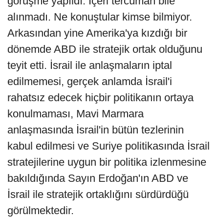
görüşme yapıldı. İçeri tercüman bile
alınmadı. Ne konuştular kimse bilmiyor.
Arkasından yine Amerika'ya kızdığı bir
dönemde ABD ile stratejik ortak olduğunu
teyit etti. İsrail ile anlaşmaların iptal
edilmemesi, gerçek anlamda İsrail'i
rahatsız edecek hiçbir politikanın ortaya
konulmaması, Mavi Marmara
anlaşmasında İsrail'in bütün tezlerinin
kabul edilmesi ve Suriye politikasında İsrail
stratejilerine uygun bir politika izlenmesine
bakıldığında Sayın Erdoğan'ın ABD ve
İsrail ile stratejik ortaklığını sürdürdüğü
görülmektedir.