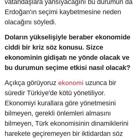
vatandaşlara yansıyacağını bu durumun da
Erdoğan'ın seçimi kaybetmesine neden
olacağını söyledi.
Doların yükselişiyle beraber ekonomide
ciddi bir kriz söz konusu. Sizce
ekonominin gidişatı ne yönde olacak ve
bu durumun seçime etkisi nasıl olacak?
Açıkça görüyoruz
uzunca bir
ekonomi
süredir Türkiye'de kötü yönetiliyor.
Ekonomiyi kurallara göre yönetmesini
bilmeyen, gerekli önlemleri almasını
bilmeyen, Türk ekonomisinin dinamiklerini
harekete geçiremeyen bir iktidardan söz