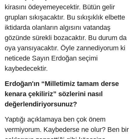
kirasını ödeyemeyecektir. Bütün gelir
grupları sıkışacaktır. Bu sıkışıklık elbette
iktidarda olanların algısını vatandaş
gözünde sürekli bozacaktır. Bu durum da
oya yansıyacaktır. Öyle zannediyorum ki
neticede Sayın Erdoğan seçimi
kaybedecektir.
Erdoğan'ın “Milletimiz tamam derse
kenara çekiliriz” sözlerini nasıl
değerlendiriyorsunuz?
Yaptığı açıklamaya ben çok önem
vermiyorum. Kaybederse ne olur? Ben bir