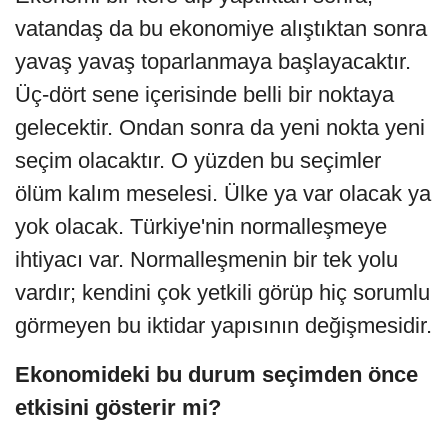
vatandaş da bu ekonomiye alıştıktan sonra
yavaş yavaş toparlanmaya başlayacaktır.
Üç-dört sene içerisinde belli bir noktaya
gelecektir. Ondan sonra da yeni nokta yeni
seçim olacaktır. O yüzden bu seçimler
ölüm kalım meselesi. Ülke ya var olacak ya
yok olacak. Türkiye'nin normalleşmeye
ihtiyacı var. Normalleşmenin bir tek yolu
vardır; kendini çok yetkili görüp hiç sorumlu
görmeyen bu iktidar yapısının değişmesidir.
Ekonomideki bu durum seçimden önce
etkisini gösterir mi?