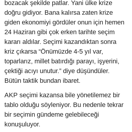
bozacak şekilde patlar. Yani ülke krize
doğru gidiyor. Bana kalırsa zaten krize
giden ekonomiyi gördüler onun için hemen
24 Haziran gibi çok erken tarihte seçim
kararı aldılar. Seçimi kazandıktan sonra
kriz çıkarsa “Önümüzde 4-5 yıl var,
toparlarız, millet batırdığı parayı, işyerini,
çektiği acıyı unutur.” diye düşündüler.
Bütün taktik bundan ibaret.
AKP seçimi kazansa bile yönetilemez bir
tablo olduğu söyleniyor. Bu nedenle tekrar
bir seçimin gündeme gelebileceği
konuşuluyor.