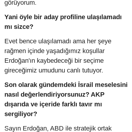
görüyorum.
Yani öyle bir aday profiline ulaşılamadı
mı sizce?
Evet bence ulaşılamadı ama her şeye
rağmen içinde yaşadığımız koşullar
Erdoğan'ın kaybedeceği bir seçime
gireceğimiz umudunu canlı tutuyor.
Son olarak gündemdeki İsrail meselesini
nasıl değerlendiriyorsunuz? AKP
dışarıda ve içeride farklı tavır mı
sergiliyor?
Sayın Erdoğan, ABD ile stratejik ortak