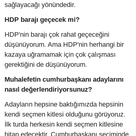
sağlayacağı yönündedir.
HDP barajı geçecek mi?
HDP'nin barajı çok rahat geçeceğini
düşünüyorum. Ama HDP'nin herhangi bir
kazaya uğramamak için çok çalışması
gerektiğini de düşünüyorum.
Muhalefetin cumhurbaşkanı adaylarını
nasıl değerlendiriyorsunuz?
Adayların hepsine baktığımızda hepsinin
kendi seçmen kitlesi olduğunu görüyoruz.
İlk turda herkesin kendi seçmen kitlesine
hitap edecektir. Cumhurbaşkanı seçiminde