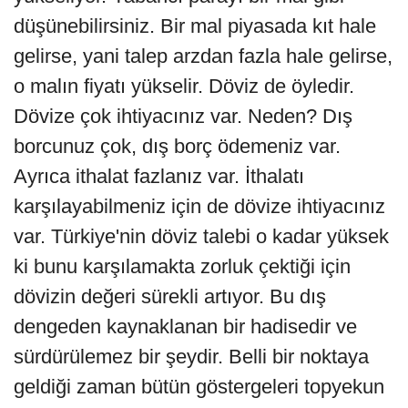
düşünebilirsiniz. Bir mal piyasada kıt hale
gelirse, yani talep arzdan fazla hale gelirse,
o malın fiyatı yükselir. Döviz de öyledir.
Dövize çok ihtiyacınız var. Neden? Dış
borcunuz çok, dış borç ödemeniz var.
Ayrıca ithalat fazlanız var. İthalatı
karşılayabilmeniz için de dövize ihtiyacınız
var. Türkiye'nin döviz talebi o kadar yüksek
ki bunu karşılamakta zorluk çektiği için
dövizin değeri sürekli artıyor. Bu dış
dengeden kaynaklanan bir hadisedir ve
sürdürülemez bir şeydir. Belli bir noktaya
geldiği zaman bütün göstergeleri topyekun