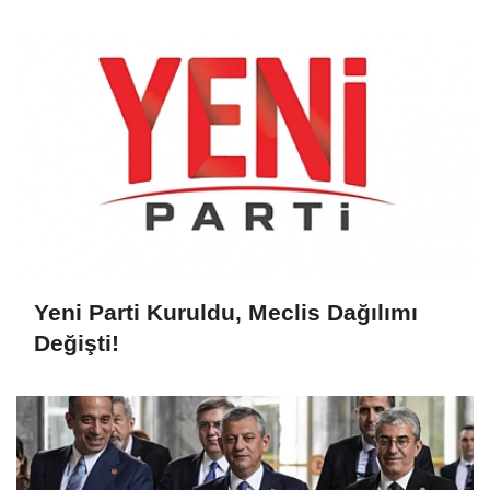
Yeni Parti Kuruldu, Meclis Dağılımı
Değişti!