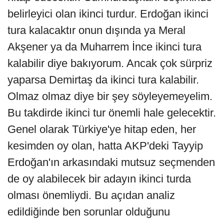
belirleyici olan ikinci turdur. Erdoğan ikinci
tura kalacaktır onun dışında ya Meral
Akşener ya da Muharrem İnce ikinci tura
kalabilir diye bakıyorum. Ancak çok sürpriz
yaparsa Demirtaş da ikinci tura kalabilir.
Olmaz olmaz diye bir şey söyleyemeyelim.
Bu takdirde ikinci tur önemli hale gelecektir.
Genel olarak Türkiye'ye hitap eden, her
kesimden oy olan, hatta AKP'deki Tayyip
Erdoğan'ın arkasındaki mutsuz seçmenden
de oy alabilecek bir adayın ikinci turda
olması önemliydi. Bu açıdan analiz
edildiğinde ben sorunlar olduğunu