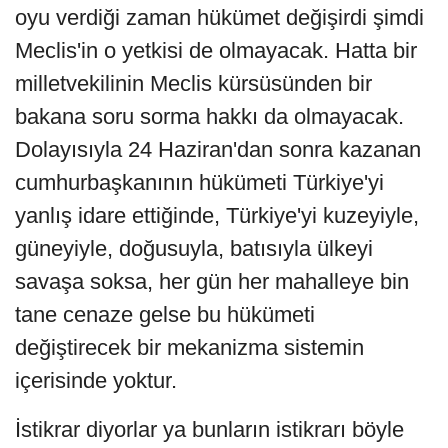
oyu verdiği zaman hükümet değişirdi şimdi
Meclis'in o yetkisi de olmayacak. Hatta bir
milletvekilinin Meclis kürsüsünden bir
bakana soru sorma hakkı da olmayacak.
Dolayısıyla 24 Haziran'dan sonra kazanan
cumhurbaşkanının hükümeti Türkiye'yi
yanlış idare ettiğinde, Türkiye'yi kuzeyiyle,
güneyiyle, doğusuyla, batısıyla ülkeyi
savaşa soksa, her gün her mahalleye bin
tane cenaze gelse bu hükümeti
değiştirecek bir mekanizma sistemin
içerisinde yoktur.
İstikrar diyorlar ya bunların istikrarı böyle