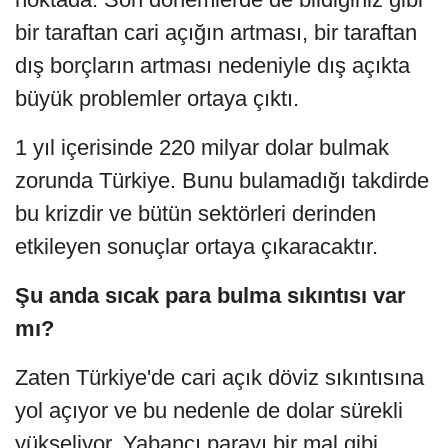
bir taraftan cari açığın artması, bir taraftan
dış borçların artması nedeniyle dış açıkta
büyük problemler ortaya çıktı.
1 yıl içerisinde 220 milyar dolar bulmak
zorunda Türkiye. Bunu bulamadığı takdirde
bu krizdir ve bütün sektörleri derinden
etkileyen sonuçlar ortaya çıkaracaktır.
Şu anda sıcak para bulma sıkıntısı var
mı?
Zaten Türkiye'de cari açık döviz sıkıntısına
yol açıyor ve bu nedenle de dolar sürekli
yükseliyor. Yabancı parayı bir mal gibi