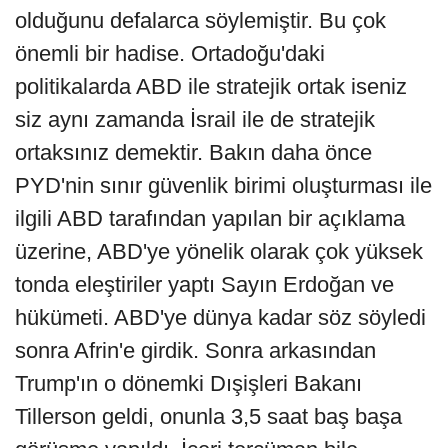
olduğunu defalarca söylemiştir. Bu çok
önemli bir hadise. Ortadoğu'daki
politikalarda ABD ile stratejik ortak iseniz
siz aynı zamanda İsrail ile de stratejik
ortaksınız demektir. Bakın daha önce
PYD'nin sınır güvenlik birimi oluşturması ile
ilgili ABD tarafından yapılan bir açıklama
üzerine, ABD'ye yönelik olarak çok yüksek
tonda eleştiriler yaptı Sayın Erdoğan ve
hükümeti. ABD'ye dünya kadar söz söyledi
sonra Afrin'e girdik. Sonra arkasından
Trump'ın o dönemki Dışişleri Bakanı
Tillerson geldi, onunla 3,5 saat baş başa