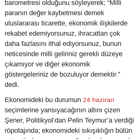
barometresi olduğunu söyleyerek; “Milli
paranın değer kaybetmesi demek
uluslararası ticarette, ekonomik ilişkilerde
rekabet edemiyorsunuz, ihracattan çok
daha fazlasını ithal ediyorsunuz, bunun
neticesinde milli geliriniz gerekli düzeye
çıkamıyor ve diğer ekonomik
göstergeleriniz de bozuluyor demektir.”
dedi.
Ekonomideki bu durumun
24 haziran
seçimlerine yansıyacağının altını çizen
Şener, Politikyol’dan Pelin Teymur’a verdiği
röpotajında; ekonomideki sıkışıklığın bütün