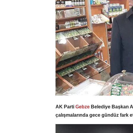
AK Parti
Gebze
Belediye Başkan 
çalışmalarında gece gündüz fark e