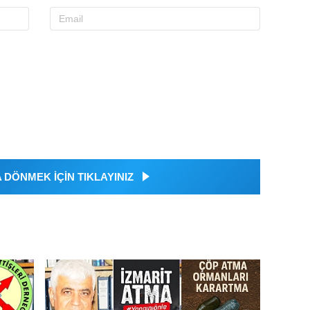
DÖNMEK İÇİN TIKLAYINIZ