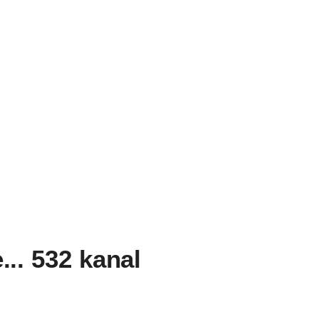
... 532 kanal