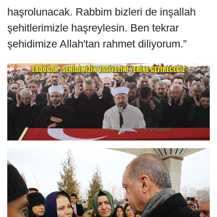
haşrolunacak. Rabbim bizleri de inşallah
şehitlerimizle haşreylesin. Ben tekrar
şehidimize Allah'tan rahmet diliyorum.”