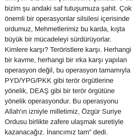
bizim şu andaki saf tutuşumuza şahit. Çok
önemli bir operasyonlar silsilesi içerisinde
ordumuz, Mehmetlerimiz bu karda, kışta
büyük bir mücadeleyi sürdürüyorlar.
Kimlere karşı? Teröristlere karşı. Herhangi
bir kavme, herhangi bir ırka karşı yapılan
operasyon değil, bu operasyon tamamıyla
PYD/YPG/PKK gibi terör örgütlerine
yönelik, DEAŞ gibi bir terör örgütüne
yönelik operasyondur. Bu operasyonu
Allah'ın izniyle milletimiz, Özgür Suriye
Ordusu birlikte zafere ulaşmak suretiyle
kazanacağız. İnancımız tam” dedi.