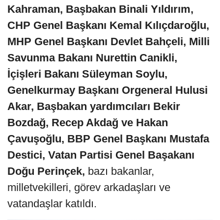
Kahraman, Başbakan Binali Yıldırım,
CHP Genel Başkanı Kemal Kılıçdaroğlu,
MHP Genel Başkanı Devlet Bahçeli, Milli
Savunma Bakanı Nurettin Canikli,
İçişleri Bakanı Süleyman Soylu,
Genelkurmay Başkanı Orgeneral Hulusi
Akar, Başbakan yardımcıları Bekir
Bozdağ, Recep Akdağ ve Hakan
Çavuşoğlu, BBP Genel Başkanı Mustafa
Destici, Vatan Partisi Genel Başakanı
Doğu Perinçek,
bazı bakanlar,
milletvekilleri, görev arkadaşları ve
vatandaşlar katıldı.