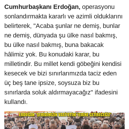
Cumhurbaşkanı Erdoğan,
operasyonu
sonlandırmakta kararlı ve azimli olduklarını
belirterek, "Acaba şunlar ne demiş, bunlar
ne demiş, dünyada şu ülke nasıl bakmış,
bu ülke nasıl bakmış, buna bakacak
hâlimiz yok. Bu konudaki karar, bu
milletindir. Bu millet kendi göbeğini kendisi
kesecek ve bizi sınırlarımızda taciz eden
üç beş tane ipsize, soysuza biz bu
sınırlarda soluk aldırmayacağız" ifadesini
kullandı.