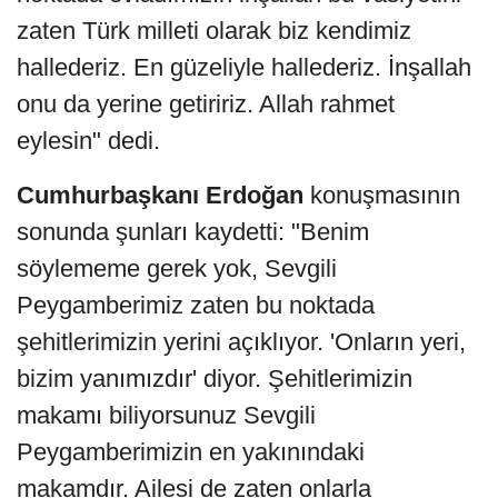
zaten Türk milleti olarak biz kendimiz
hallederiz. En güzeliyle hallederiz. İnşallah
onu da yerine getiririz. Allah rahmet
eylesin" dedi.
Cumhurbaşkanı Erdoğan
konuşmasının
sonunda şunları kaydetti: "Benim
söylememe gerek yok, Sevgili
Peygamberimiz zaten bu noktada
şehitlerimizin yerini açıklıyor. 'Onların yeri,
bizim yanımızdır' diyor. Şehitlerimizin
makamı biliyorsunuz Sevgili
Peygamberimizin en yakınındaki
makamdır. Ailesi de zaten onlarla