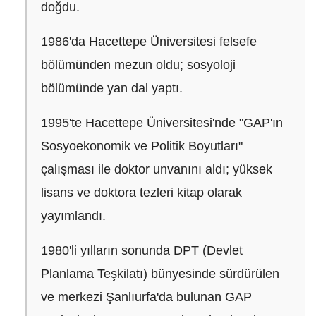
doğdu.
1986'da Hacettepe Üniversitesi felsefe
bölümünden mezun oldu; sosyoloji
bölümünde yan dal yaptı.
1995'te Hacettepe Üniversitesi'nde "GAP'ın
Sosyoekonomik ve Politik Boyutları"
çalışması ile doktor unvanını aldı; yüksek
lisans ve doktora tezleri kitap olarak
yayımlandı.
1980'li yılların sonunda DPT (Devlet
Planlama Teşkilatı) bünyesinde sürdürülen
ve merkezi Şanlıurfa'da bulunan GAP