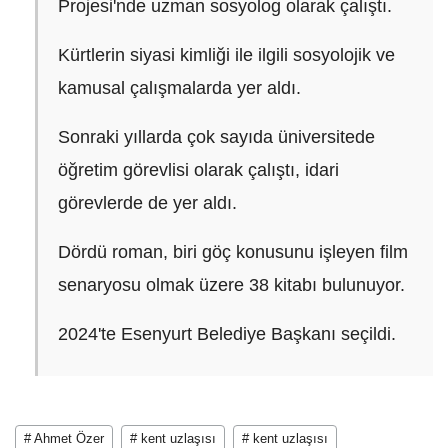
Projesi'nde uzman sosyolog olarak çalıştı.
Kürtlerin siyasi kimliği ile ilgili sosyolojik ve
kamusal çalışmalarda yer aldı.
Sonraki yıllarda çok sayıda üniversitede
öğretim görevlisi olarak çalıştı, idari
görevlerde de yer aldı.
Dördü roman, biri göç konusunu işleyen film
senaryosu olmak üzere 38 kitabı bulunuyor.
2024'te Esenyurt Belediye Başkanı seçildi.
# Ahmet Özer
# kent uzlaşısı
# kent uzlaşısı