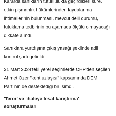
Kararda sanıkların tutuklulukta geçirdikleri süre,
etkin pişmanlık hükümlerinden faydalanma
ihtimallerinin bulunması, mevcut delil durumu,
tutuklama tedbirinin bu aşamada ölçülü olmayacağı
dikkate alındı.
Sanıklara yurtdışına çıkış yasağı şeklinde adli
kontrol şartı getirildi.
31 Mart 2024'teki yerel seçimlerde CHP'den seçilen
Ahmet Özer "kent uzlaşısı" kapsamında DEM
Parti'nin de desteklediği bir isimdi.
'Terör' ve 'ihaleye fesat karıştırma'
soruşturmaları