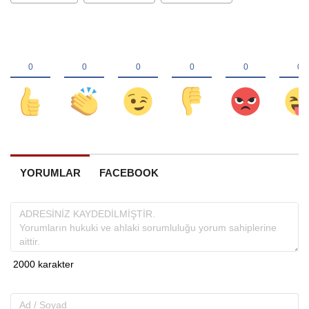
YORUMLAR
FACEBOOK