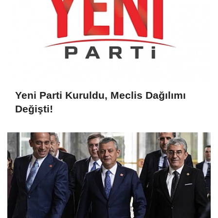
Yeni Parti Kuruldu, Meclis Dağılımı
Değişti!