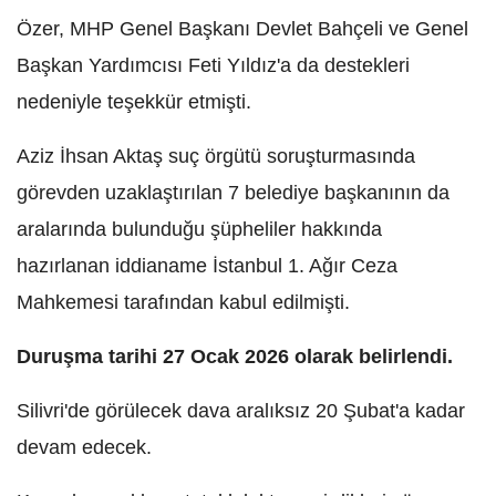
Özer, MHP Genel Başkanı Devlet Bahçeli ve Genel
Başkan Yardımcısı Feti Yıldız'a da destekleri
nedeniyle teşekkür etmişti.
Aziz İhsan Aktaş suç örgütü soruşturmasında
görevden uzaklaştırılan 7 belediye başkanının da
aralarında bulunduğu şüpheliler hakkında
hazırlanan iddianame İstanbul 1. Ağır Ceza
Mahkemesi tarafından kabul edilmişti.
Duruşma tarihi 27 Ocak 2026 olarak belirlendi.
Silivri'de görülecek dava aralıksız 20 Şubat'a kadar
devam edecek.