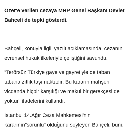
Özer'e verilen cezaya MHP Genel Başkanı Devlet
Bahçeli de tepki gösterdi.
Bahçeli, konuyla ilgili yazılı açıklamasında, cezanın
evrensel hukuk ilkeleriyle çeliştiğini savundu.
"Terörsüz Türkiye gaye ve gayretiyle de taban
tabana zıtlık taşımaktadır. Bu kararın mahşeri
vicdanda hiçbir karşılığı ve makul bir gerekçesi de
yoktur" ifadelerini kullandı.
İstanbul 14.Ağır Ceza Mahkemesi'nin
kararının"sorunlu" olduğunu söyleyen Bahçeli, bunu