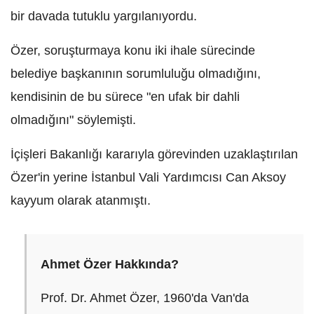
bir davada tutuklu yargılanıyordu.
Özer, soruşturmaya konu iki ihale sürecinde
belediye başkanının sorumluluğu olmadığını,
kendisinin de bu sürece "en ufak bir dahli
olmadığını" söylemişti.
İçişleri Bakanlığı kararıyla görevinden uzaklaştırılan
Özer'in yerine İstanbul Vali Yardımcısı Can Aksoy
kayyum olarak atanmıştı.
Ahmet Özer Hakkında?
Prof. Dr. Ahmet Özer, 1960'da Van'da