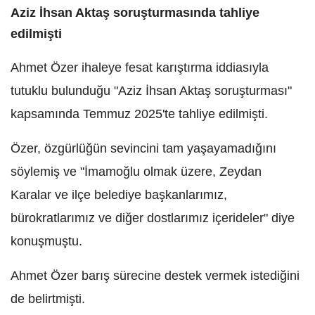
Aziz İhsan Aktaş soruşturmasında tahliye
edilmişti
Ahmet Özer ihaleye fesat karıştırma iddiasıyla
tutuklu bulunduğu "Aziz İhsan Aktaş soruşturması"
kapsamında Temmuz 2025'te tahliye edilmişti.
Özer, özgürlüğün sevincini tam yaşayamadığını
söylemiş ve "İmamoğlu olmak üzere, Zeydan
Karalar ve ilçe belediye başkanlarımız,
bürokratlarımız ve diğer dostlarımız içerideler" diye
konuşmuştu.
Ahmet Özer barış sürecine destek vermek istediğini
de belirtmişti.