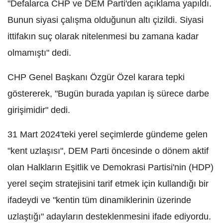
"Defalarca CHP ve DEM Parti'den açıklama yapıldı.
Bunun siyasi çalışma olduğunun altı çizildi. Siyasi
ittifakın suç olarak nitelenmesi bu zamana kadar
olmamıştı" dedi.
CHP Genel Başkanı Özgür Özel karara tepki
göstererek, "Bugün burada yapılan iş sürece darbe
girişimidir"
dedi.
31 Mart 2024'teki yerel seçimlerde gündeme gelen
"kent uzlaşısı", DEM Parti öncesinde o dönem aktif
olan Halkların Eşitlik ve Demokrasi Partisi'nin (HDP)
yerel seçim stratejisini tarif etmek için kullandığı bir
ifadeydi ve "kentin tüm dinamiklerinin üzerinde
uzlaştığı" adayların desteklenmesini ifade ediyordu.