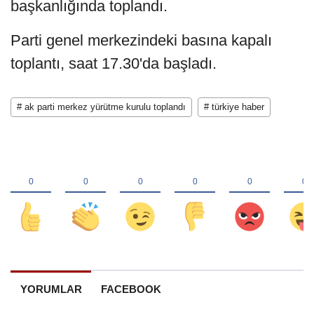
başkanlığında toplandı.
Parti genel merkezindeki basına kapalı
toplantı, saat 17.30'da başladı.
# ak parti merkez yürütme kurulu toplandı
# türkiye haber
YORUMLAR
FACEBOOK