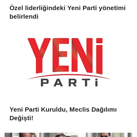
Özel liderliğindeki Yeni Parti yönetimi
belirlendi
Yeni Parti Kuruldu, Meclis Dağılımı
Değişti!