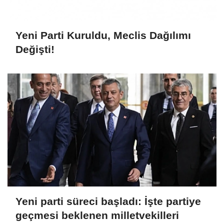
Yeni Parti Kuruldu, Meclis Dağılımı
Değişti!
Yeni parti süreci başladı: İşte partiye
geçmesi beklenen milletvekilleri