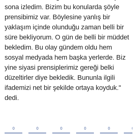
sona izledim. Bizim bu konularda şöyle
prensibimiz var. Böylesine yanlış bir
yaklaşım içinde olunduğu zaman belli bir
süre bekliyorum. O gün de belli bir müddet
bekledim. Bu olay gündem oldu hem
sosyal medyada hem başka yerlerde. Biz
yine siyasi prensiplerimiz gereği belki
düzeltirler diye bekledik. Bununla ilgili
ifademizi net bir şekilde ortaya koyduk."
dedi.