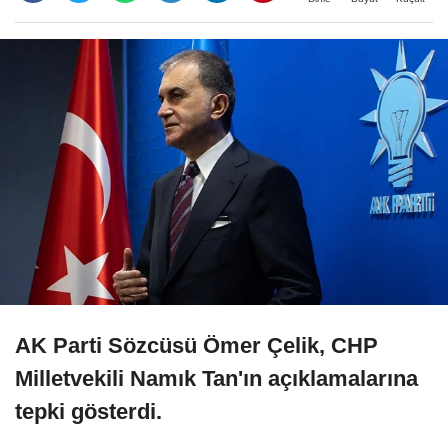
AK Parti Sözcüsü Ömer Çelik, CHP
Milletvekili Namık Tan'ın açıklamalarına
tepki gösterdi.