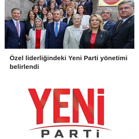
Özel liderliğindeki Yeni Parti yönetimi
belirlendi