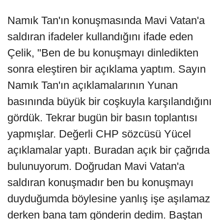
Namık Tan'ın konuşmasında Mavi Vatan'a
saldıran ifadeler kullandığını ifade eden
Çelik, "Ben de bu konuşmayı dinledikten
sonra eleştiren bir açıklama yaptım. Sayın
Namık Tan'ın açıklamalarının Yunan
basınında büyük bir coşkuyla karşılandığını
gördük. Tekrar bugün bir basın toplantısı
yapmışlar. Değerli CHP sözcüsü Yücel
açıklamalar yaptı. Buradan açık bir çağrıda
bulunuyorum. Doğrudan Mavi Vatan'a
saldıran konuşmadır ben bu konuşmayı
duyduğumda böylesine yanlış işe aşılamaz
derken bana tam gönderin dedim. Baştan