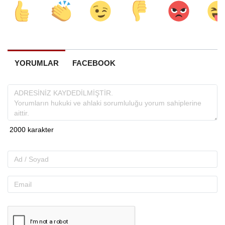
YORUMLAR
FACEBOOK