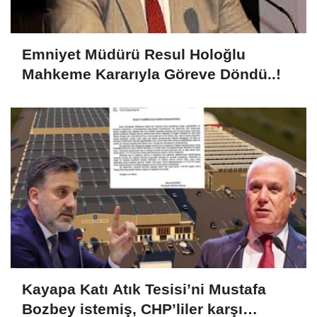
Emniyet Müdürü Resul Holoğlu
Mahkeme Kararıyla Göreve Döndü..!
Kayapa Katı Atık Tesisi’ni Mustafa
Bozbey istemiş, CHP’liler karşı