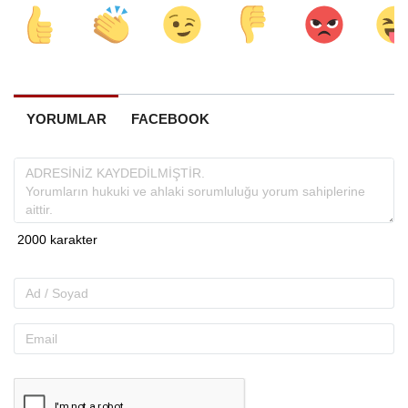
YORUMLAR
FACEBOOK