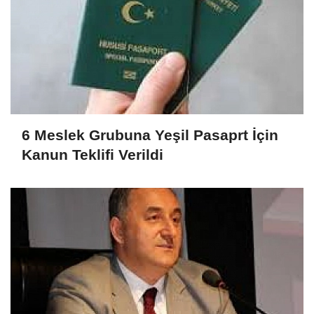
6 Meslek Grubuna Yeşil Pasaprt İçin
Kanun Teklifi Verildi