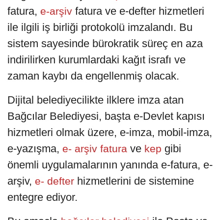
fatura,
fatura ve e-defter hizmetleri
e-arşiv
ile ilgili iş birliği protokolü imzalandı. Bu
sistem sayesinde bürokratik süreç en aza
indirilirken kurumlardaki kağıt israfı ve
zaman kaybı da engellenmiş olacak.
Dijital belediyecilikte ilklere imza atan
Bağcılar Belediyesi, başta e-Devlet kapısı
hizmetleri olmak üzere, e-imza, mobil-imza,
e-yazışma,
ve
gibi
e- arşiv fatura
kep
önemli uygulamalarının yanında e-fatura, e-
arşiv,
hizmetlerini de sistemine
e- defter
entegre ediyor.