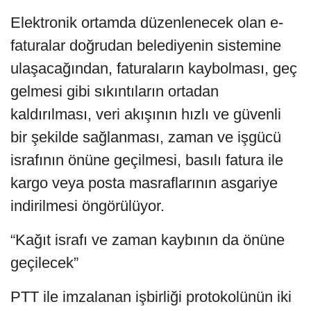
Elektronik ortamda düzenlenecek olan e-
faturalar doğrudan belediyenin sistemine
ulaşacağından, faturaların kaybolması, geç
gelmesi gibi sıkıntıların ortadan
kaldırılması, veri akışının hızlı ve güvenli
bir şekilde sağlanması, zaman ve işgücü
israfının önüne geçilmesi, basılı fatura ile
kargo veya posta masraflarının asgariye
indirilmesi öngörülüyor.
“Kağıt israfı ve zaman kaybının da önüne
geçilecek”
PTT ile imzalanan işbirliği protokolünün iki