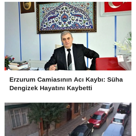
Erzurum Camiasının Acı Kaybı: Süha
Dengizek Hayatını Kaybetti