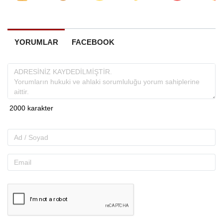
YORUMLAR
FACEBOOK