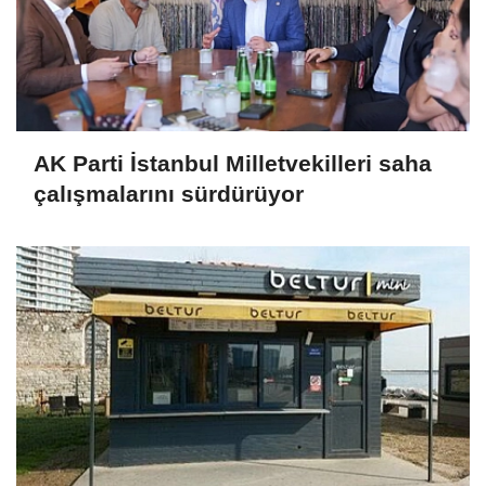
AK Parti İstanbul Milletvekilleri saha
çalışmalarını sürdürüyor