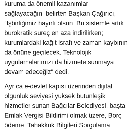
kuruma da önemli kazanımlar
sağlayacağını belirten Başkan Çağırıcı,
“İşbirliğimiz hayırlı olsun. Bu sistemle artık
bürokratik süreç en aza indirilirken;
kurumlardaki kağıt israfı ve zaman kaybının
da önüne geçilecek. Teknolojik
uygulamalarımızı da hizmete sunmaya
devam edeceğiz" dedi.
Ayrıca e-devlet kapısı üzerinden dijital
olgunluk seviyesi yüksek bütünleşik
hizmetler sunan Bağcılar Belediyesi, başta
Emlak Vergisi Bildirimi olmak üzere, Borç
ödeme, Tahakkuk Bilgileri Sorgulama,