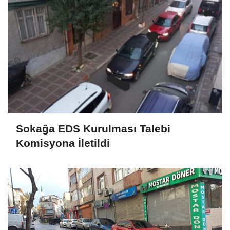
Sokağa EDS Kurulması Talebi
Komisyona İletildi