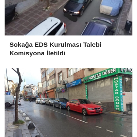
Sokağa EDS Kurulması Talebi
Komisyona İletildi