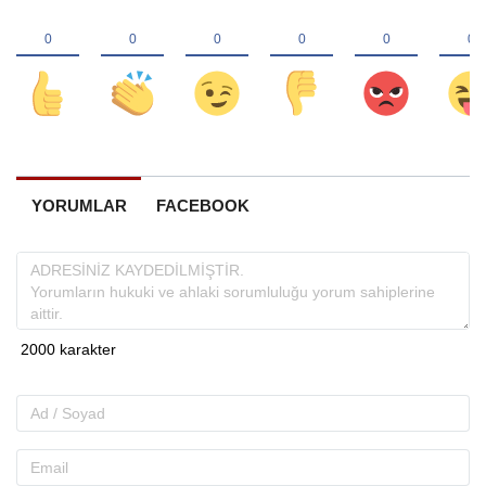
YORUMLAR
FACEBOOK