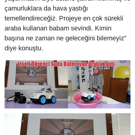
çamurluklara da hava yastığı
temellendireceğiz. Projeye en çok sürekli
araba kullanan babam sevindi. Kimin
başına ne zaman ne geleceğini bilemeyiz”
diye konuştu.