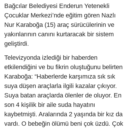
Bağcılar Belediyesi Enderun Yetenekli
Çocuklar Merkezi’nde eğitim gören Nazlı
Nur Karaboğa (15) araç sürücülerinin ve
yakınlarının canını kurtaracak bir sistem
geliştirdi.
Televizyonda izlediği bir haberden
etkilendiğini ve bu fikrin oluştuğunu belirten
Karaboğa: “Haberlerde karşımıza sık sık
suya düşen araçlarla ilgili kazalar çıkıyor.
Suya batan araçlarda ölenler de oluyor. En
son 4 kişilik bir aile suda hayatını
kaybetmişti. Aralarında 2 yaşında bir kız da
vardı. O bebeğin ölümü beni çok üzdü. Çok