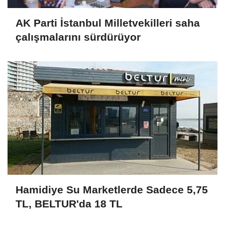
AK Parti İstanbul Milletvekilleri saha
çalışmalarını sürdürüyor
Hamidiye Su Marketlerde Sadece 5,75
TL, BELTUR'da 18 TL