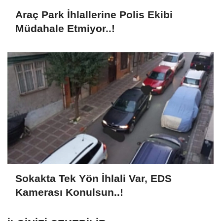
Araç Park İhlallerine Polis Ekibi
Müdahale Etmiyor..!
Sokakta Tek Yön İhlali Var, EDS
Kamerası Konulsun..!