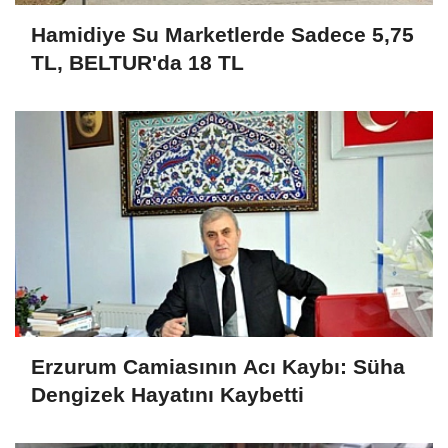
Hamidiye Su Marketlerde Sadece 5,75
TL, BELTUR'da 18 TL
Erzurum Camiasının Acı Kaybı: Süha
Dengizek Hayatını Kaybetti