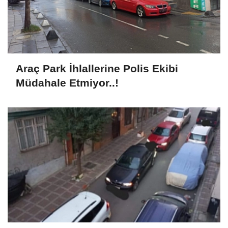
Araç Park İhlallerine Polis Ekibi
Müdahale Etmiyor..!