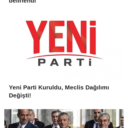
belirlendi
Yeni Parti Kuruldu, Meclis Dağılımı
Değişti!