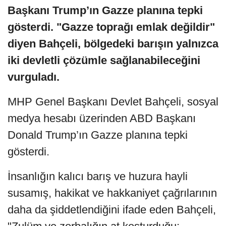
Başkanı Trump’ın Gazze planına tepki
gösterdi. "Gazze toprağı emlak değildir"
diyen Bahçeli, bölgedeki barışın yalnızca
iki devletli çözümle sağlanabileceğini
vurguladı.
MHP Genel Başkanı Devlet Bahçeli, sosyal
medya hesabı üzerinden ABD Başkanı
Donald Trump’ın Gazze planına tepki
gösterdi.
İnsanlığın kalıcı barış ve huzura hayli
susamış, hakikat ve hakkaniyet çağrılarının
daha da şiddetlendiğini ifade eden Bahçeli,