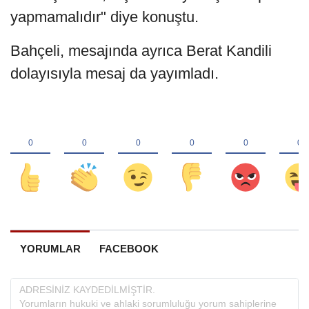
yapmamalıdır" diye konuştu.
Bahçeli, mesajında ayrıca Berat Kandili
dolayısıyla mesaj da yayımladı.
YORUMLAR
FACEBOOK