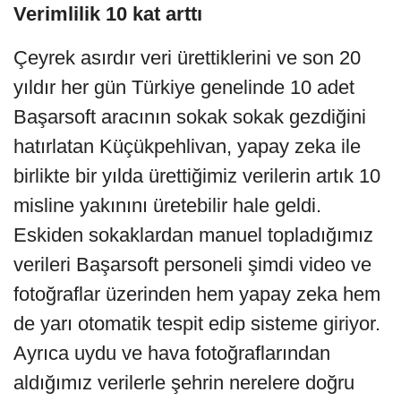
Verimlilik 10 kat arttı
Çeyrek asırdır veri ürettiklerini ve son 20
yıldır her gün Türkiye genelinde 10 adet
Başarsoft aracının sokak sokak gezdiğini
hatırlatan Küçükpehlivan, yapay zeka ile
birlikte bir yılda ürettiğimiz verilerin artık 10
misline yakınını üretebilir hale geldi.
Eskiden sokaklardan manuel topladığımız
verileri Başarsoft personeli şimdi video ve
fotoğraflar üzerinden hem yapay zeka hem
de yarı otomatik tespit edip sisteme giriyor.
Ayrıca uydu ve hava fotoğraflarından
aldığımız verilerle şehrin nerelere doğru