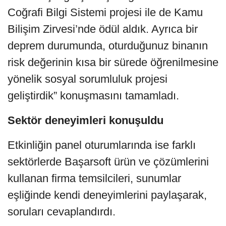
Coğrafi Bilgi Sistemi projesi ile de Kamu
Bilişim Zirvesi’nde ödül aldık. Ayrıca bir
deprem durumunda, oturduğunuz binanın
risk değerinin kısa bir sürede öğrenilmesine
yönelik sosyal sorumluluk projesi
geliştirdik” konuşmasını tamamladı.
Sektör deneyimleri konuşuldu
Etkinliğin panel oturumlarında ise farklı
sektörlerde Başarsoft ürün ve çözümlerini
kullanan firma temsilcileri, sunumlar
eşliğinde kendi deneyimlerini paylaşarak,
soruları cevaplandırdı.