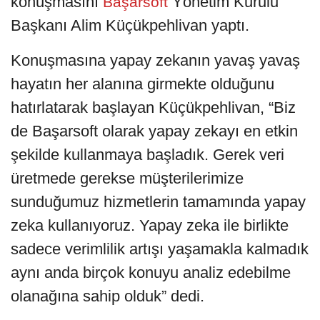
konuşmasını
Yönetim Kurulu
Başarsoft
Başkanı Alim Küçükpehlivan yaptı.
Konuşmasına yapay zekanın yavaş yavaş
hayatın her alanına girmekte olduğunu
hatırlatarak başlayan Küçükpehlivan, “Biz
de Başarsoft olarak yapay zekayı en etkin
şekilde kullanmaya başladık. Gerek veri
üretmede gerekse müşterilerimize
sunduğumuz hizmetlerin tamamında yapay
zeka kullanıyoruz. Yapay zeka ile birlikte
sadece verimlilik artışı yaşamakla kalmadık
aynı anda birçok konuyu analiz edebilme
olanağına sahip olduk” dedi.