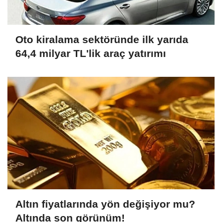
Oto kiralama sektöründe ilk yarıda
64,4 milyar TL'lik araç yatırımı
Altın fiyatlarında yön değişiyor mu?
Altında son görünüm!