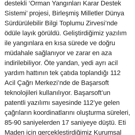
destekli ‘Orman Yangınları Karar Destek
Sistemi’ projesi, Birleşmiş Milletler Dünya
Sürdürülebilir Bilgi Toplumu Zirvesi’nde
ödüle layık görüldü. Geliştirdiğimiz yazılım
ile yangınlara en kısa sürede ve doğru
müdahale sağlanıyor ve zarar en aza
indirilebiliyor. Öte yandan, yedi ayrı acil
yardım hattının tek çatıda toplandığı 112
Acil Çağrı Merkezi’nde de Başarsoft
teknolojileri kullanılıyor. Başarsoft’un
patentli yazılımı sayesinde 112’ye gelen
çağrıların koordinatlarını oluşturma süreleri,
85-90 saniyelerden 17 saniyeye düştü. Eti
Maden için gerçekleştirdiğimiz Kurumsal