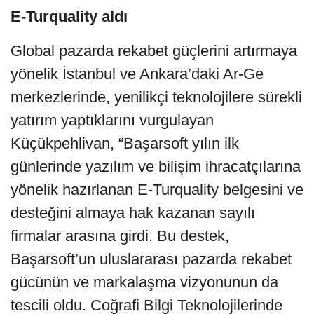
E-Turquality aldı
Global pazarda rekabet güçlerini artırmaya
yönelik İstanbul ve Ankara’daki Ar-Ge
merkezlerinde, yenilikçi teknolojilere sürekli
yatırım yaptıklarını vurgulayan
Küçükpehlivan, “Başarsoft yılın ilk
günlerinde yazılım ve bilişim ihracatçılarına
yönelik hazırlanan E-Turquality belgesini ve
desteğini almaya hak kazanan sayılı
firmalar arasına girdi. Bu destek,
Başarsoft’un uluslararası pazarda rekabet
gücünün ve markalaşma vizyonunun da
tescili oldu. Coğrafi Bilgi Teknolojilerinde