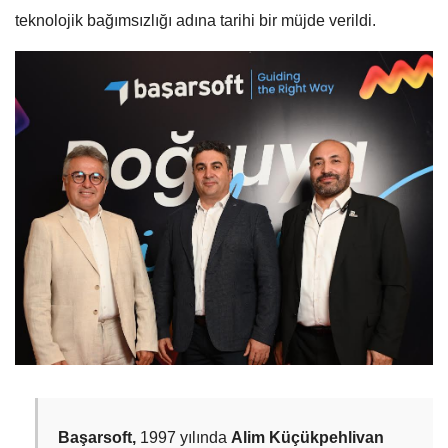
teknolojik bağımsızlığı adına tarihi bir müjde verildi.
Başarsoft,
1997 yılında
Alim Küçükpehlivan