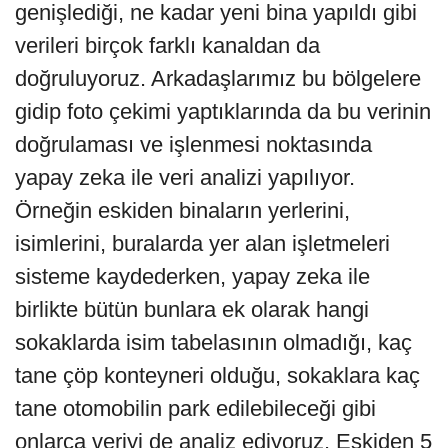
genişlediği, ne kadar yeni bina yapıldı gibi
verileri birçok farklı kanaldan da
doğruluyoruz. Arkadaşlarımız bu bölgelere
gidip foto çekimi yaptıklarında da bu verinin
doğrulaması ve işlenmesi noktasında
yapay zeka ile veri analizi yapılıyor.
Örneğin eskiden binaların yerlerini,
isimlerini, buralarda yer alan işletmeleri
sisteme kaydederken, yapay zeka ile
birlikte bütün bunlara ek olarak hangi
sokaklarda isim tabelasının olmadığı, kaç
tane çöp konteyneri olduğu, sokaklara kaç
tane otomobilin park edilebileceği gibi
onlarca veriyi de analiz ediyoruz. Eskiden 5