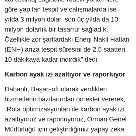
göre yapılan tespit ve çalışmalarda ise
yılda 3 milyon dolar, son üç yılda da 10
milyon dolarlık bir tasarruf sağladık.
Özellikle zor şartlardaki Enerji Nakil Hatları
(ENH) arıza tespit süresini de 2,5 saatten
10 dakikaya kadar indirdik” dedi.
Karbon ayak izi azaltıyor ve raporluyor
Dabanlı, Başarsoft olarak verdikleri
hizmetlerin bazılarından örnekler vererek,
“Rota optimizasyonları ile karbon ayak izi
azaltıyoruz ve raporluyoruz, Orman Genel
Müdürlüğü için geliştirdiğimiz yapay zeka