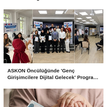
ASKON Öncülüğünde 'Genç
Girişimcilere Dijital Gelecek' Programı
Tamamlandı