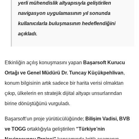
yerli mühendislik altyapısıyla geliştirilen
navigasyon uygulamasının yıl sonunda
kullanıcılarla buluşmasının hedeflendiğini
açıkladı.
Etkinliğin açılış konuşmasını yapan
Başarsoft Kurucu
Ortağı ve Genel Müdürü
Dr. Tuncay Küçükpehlivan
,
konum bilgisinin artık sadece bir harita verisi olmaktan
çıkıp, ülkelerin en stratejik dijital altyapı unsurlarından
birine dönüştüğünü vurguladı.
Başarsoft’un proje yürütücülüğünde;
Bilişim Vadisi, BVB
ve TOGG
ortaklığıyla geliştirilen
“Türkiye’nin