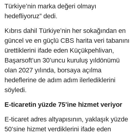
Türkiye’nin marka değeri olmayı
hedefliyoruz” dedi.
Kıbrıs dahil Türkiye’nin her sokağından en
güncel ve en güçlü CBS harita veri tabanını
ürettiklerini ifade eden Küçükpehlivan,
Başarsoft’un 30’uncu kuruluş yıldönümü
olan 2027 yılında, borsaya açılma
hedeflerine de adım adım ilerlediklerini
söyledi.
E-ticaretin yüzde 75’ine hizmet veriyor
E-ticaret adres altyapısının, yaklaşık yüzde
50’sine hizmet verdiklerini ifade eden