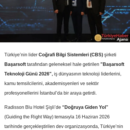
Türkiye’nin lider
Coğrafi Bilgi Sistemleri (CBS)
şirketi
Başarsoft
tarafından geleneksel hale getirilen
"Başarsoft
Teknoloji Günü 2026",
iş dünyasının teknoloji liderlerini,
kamu temsilcilerini, akademisyenleri ve sektör
profesyonellerini İstanbul’da bir araya getirdi.
Radisson Blu Hotel Şişli’de
“Doğruya Giden Yol”
(Guiding the Right Way) temasıyla 16 Haziran 2026
tarihinde gerçekleştirilen dev organizasyonda, Türkiye’nin