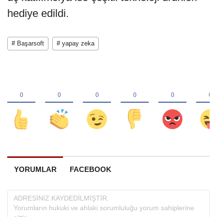
hediye edildi.
# Başarsoft
# yapay zeka
YORUMLAR
FACEBOOK