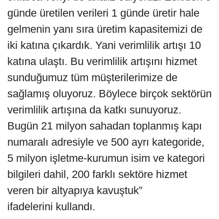
günde üretilen verileri 1 günde üretir hale
gelmenin yanı sıra üretim kapasitemizi de
iki katına çıkardık. Yani verimlilik artışı 10
katına ulaştı. Bu verimlilik artışını hizmet
sunduğumuz tüm müşterilerimize de
sağlamış oluyoruz. Böylece birçok sektörün
verimlilik artışına da katkı sunuyoruz.
Bugün 21 milyon sahadan toplanmış kapı
numaralı adresiyle ve 500 ayrı kategoride,
5 milyon işletme-kurumun isim ve kategori
bilgileri dahil, 200 farklı sektöre hizmet
veren bir altyapıya kavuştuk”
ifadelerini kullandı.