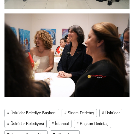
# Üsküdar Belediye Başkanı
# Sinem Dedetaş
# Üsküdar
# Üsküdar Belediyesi
# İstanbul
# Başkan Dedetaş