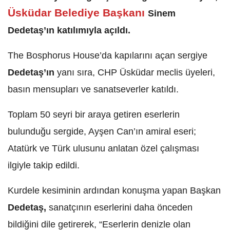
Üsküdar Belediye Başkanı
Sinem
Dedetaş’ın katılımıyla açıldı.
The Bosphorus House’da kapılarını açan sergiye
Dedetaş’ın
yanı sıra, CHP Üsküdar meclis üyeleri,
basın mensupları ve sanatseverler katıldı.
Toplam 50 seyri bir araya getiren eserlerin
bulunduğu sergide, Ayşen Can’ın amiral eseri;
Atatürk ve Türk ulusunu anlatan özel çalışması
ilgiyle takip edildi.
Kurdele kesiminin ardından konuşma yapan Başkan
Dedetaş,
sanatçının eserlerini daha önceden
bildiğini dile getirerek, “Eserlerin denizle olan