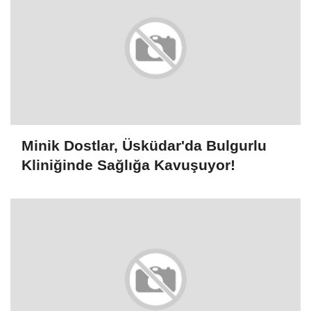
Minik Dostlar, Üsküdar'da Bulgurlu
Kliniğinde Sağlığa Kavuşuyor!