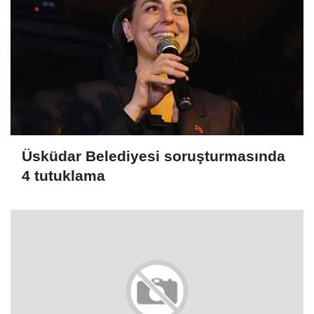
Üsküdar Belediyesi soruşturmasında
4 tutuklama