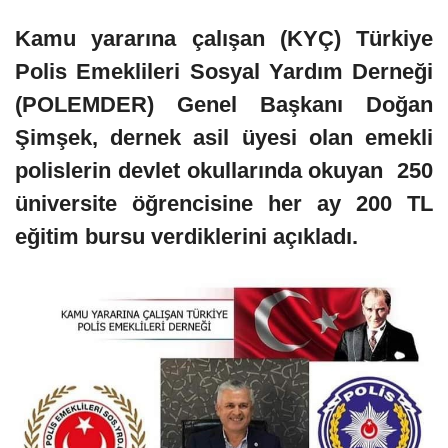
Kamu yararına çalışan (KYÇ) Türkiye
Polis Emeklileri Sosyal Yardım Derneği
(POLEMDER) Genel Başkanı Doğan
Şimşek, dernek asil üyesi olan emekli
polislerin devlet okullarında okuyan 250
üniversite öğrencisine her ay 200 TL
eğitim bursu verdiklerini açıkladı.