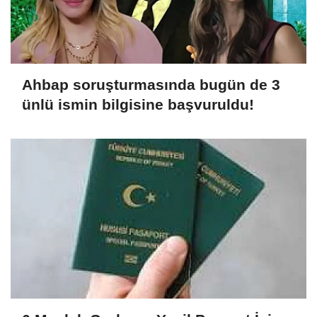
Ahbap soruşturmasında bugün de 3
ünlü ismin bilgisine başvuruldu!