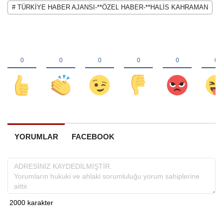
# TÜRKİYE HABER AJANSI-**ÖZEL HABER-**HALİS KAHRAMAN
YORUMLAR
FACEBOOK