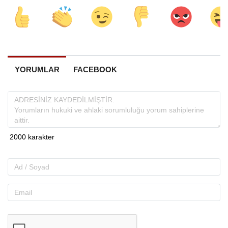
YORUMLAR
FACEBOOK