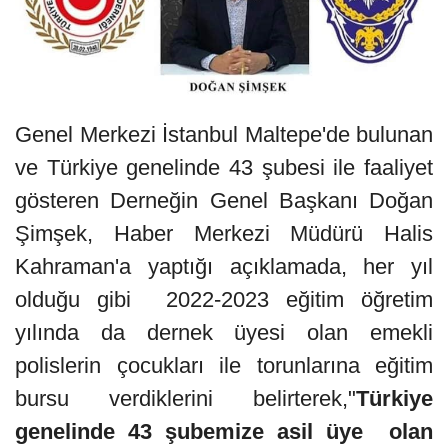
Genel Merkezi İstanbul Maltepe'de bulunan
ve Türkiye genelinde 43 şubesi ile faaliyet
gösteren Derneğin Genel Başkanı Doğan
Şimşek, Haber Merkezi Müdürü Halis
Kahraman'a yaptığı açıklamada, her yıl
olduğu gibi 2022-2023 eğitim öğretim
yılında da dernek üyesi olan emekli
polislerin çocukları ile torunlarına eğitim
bursu verdiklerini belirterek,"
Türkiye
genelinde 43 şubemize asil üye olan