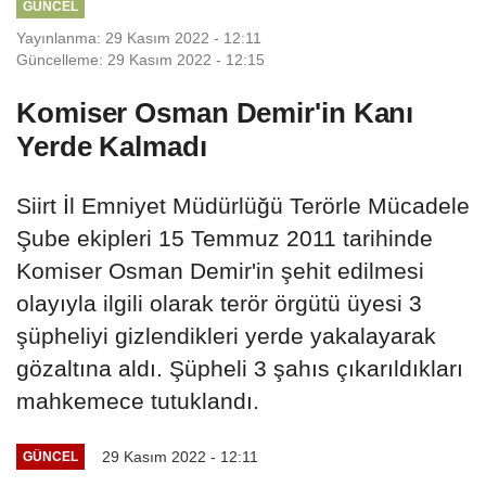
GÜNCEL
Yayınlanma: 29 Kasım 2022 - 12:11
Güncelleme: 29 Kasım 2022 - 12:15
Komiser Osman Demir'in Kanı
Yerde Kalmadı
Siirt İl Emniyet Müdürlüğü Terörle Mücadele
Şube ekipleri 15 Temmuz 2011 tarihinde
Komiser Osman Demir'in şehit edilmesi
olayıyla ilgili olarak terör örgütü üyesi 3
şüpheliyi gizlendikleri yerde yakalayarak
gözaltına aldı. Şüpheli 3 şahıs çıkarıldıkları
mahkemece tutuklandı.
29 Kasım 2022 - 12:11
GÜNCEL