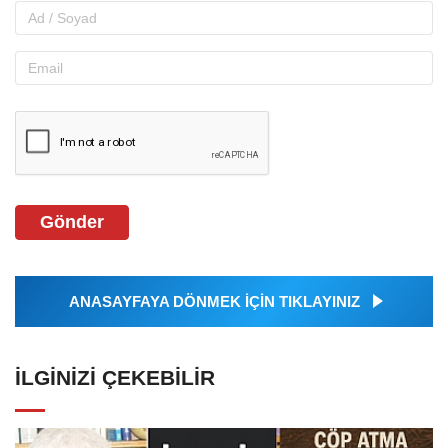
Gönder
ANASAYFAYA DÖNMEK İÇİN TIKLAYINIZ
İLGINIZI ÇEKEBILIR