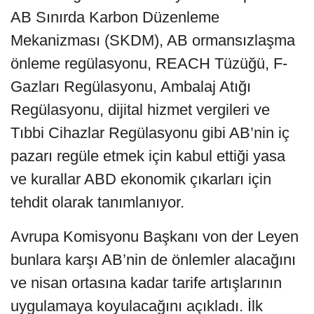
AB Sınırda Karbon Düzenleme
Mekanizması (SKDM), AB ormansızlaşma
önleme regülasyonu, REACH Tüzüğü, F-
Gazları Regülasyonu, Ambalaj Atığı
Regülasyonu, dijital hizmet vergileri ve
Tıbbi Cihazlar Regülasyonu gibi AB’nin iç
pazarı regüle etmek için kabul ettiği yasa
ve kurallar ABD ekonomik çıkarları için
tehdit olarak tanımlanıyor.
Avrupa Komisyonu Başkanı von der Leyen
bunlara karşı AB’nin de önlemler alacağını
ve nisan ortasına kadar tarife artışlarının
uygulamaya koyulacağını açıkladı. İlk