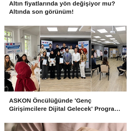
Altın fiyatlarında yön değişiyor mu?
Altında son görünüm!
ASKON Öncülüğünde 'Genç
Girişimcilere Dijital Gelecek' Programı
Tamamlandı