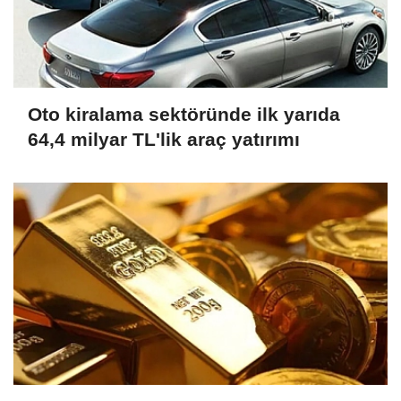
Oto kiralama sektöründe ilk yarıda
64,4 milyar TL'lik araç yatırımı