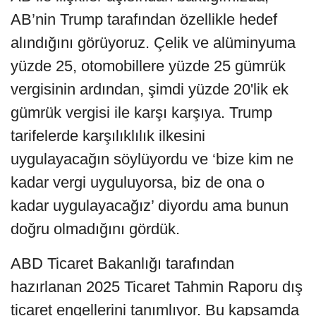
AB’nin Trump tarafından özellikle hedef
alındığını görüyoruz. Çelik ve alüminyuma
yüzde 25, otomobillere yüzde 25 gümrük
vergisinin ardından, şimdi yüzde 20'lik ek
gümrük vergisi ile karşı karşıya. Trump
tarifelerde karşılıklılık ilkesini
uygulayacağın söylüyordu ve ‘bize kim ne
kadar vergi uyguluyorsa, biz de ona o
kadar uygulayacağız’ diyordu ama bunun
doğru olmadığını gördük.
ABD Ticaret Bakanlığı tarafından
hazırlanan 2025 Ticaret Tahmin Raporu dış
ticaret engellerini tanımlıyor. Bu kapsamda