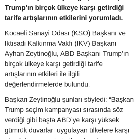
Trump’ın birçok ülkeye karşı getirdiği
tarife artışlarının etkilerini yorumladı.
Kocaeli Sanayi Odası (KSO) Başkanı ve
İktisadi Kalkınma Vakfı (İKV) Başkanı
Ayhan Zeytinoğlu, ABD Başkanı Trump’ın
birçok ülkeye karşı getirdiği tarife
artışlarının etkileri ile ilgili
değerlendirmelerde bulundu.
Başkan Zeytinoğlu şunları söyledi: “Başkan
Trump seçim kampanyası sırasında söz
verdiği gibi başta ABD’ye karşı yüksek
gümrük duvarları uygulayan ülkelere karşı