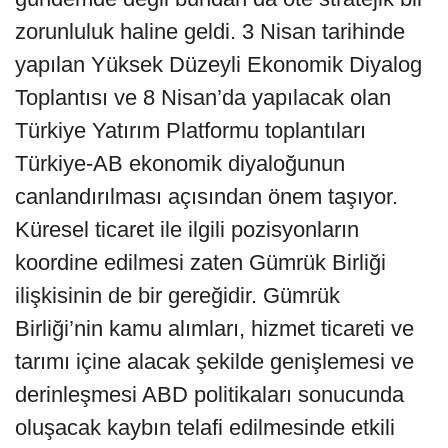
zorunluluk haline geldi. 3 Nisan tarihinde
yapılan Yüksek Düzeyli Ekonomik Diyalog
Toplantısı ve 8 Nisan’da yapılacak olan
Türkiye Yatırım Platformu toplantıları
Türkiye-AB ekonomik diyaloğunun
canlandırılması açısından önem taşıyor.
Küresel ticaret ile ilgili pozisyonların
koordine edilmesi zaten Gümrük Birliği
ilişkisinin de bir gereğidir. Gümrük
Birliği’nin kamu alımları, hizmet ticareti ve
tarımı içine alacak şekilde genişlemesi ve
derinleşmesi ABD politikaları sonucunda
oluşacak kaybın telafi edilmesinde etkili