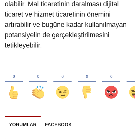
olabilir. Mal ticaretinin daralması dijital
ticaret ve hizmet ticaretinin önemini
artırabilir ve bugüne kadar kullanılmayan
potansiyelin de gerçekleştirilmesini
tetikleyebilir.
YORUMLAR
FACEBOOK