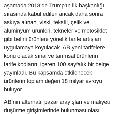
aşamada 2018’de Trump’ın ilk başkanlığı
sırasında kabul edilen ancak daha sonra
askıya alınan, viski, tekstil, çelik ve
alüminyum ürünleri, tekneler ve motosiklet
gibi belirli ürünlere yönelik tarife artışları
uygulamaya koyulacak. AB yeni tarifelere
konu olacak sınai ve tarımsal ürünlerin
tarife kodlarını içeren 100 sayfalık bir belge
yayınladı. Bu kapsamda etkilenecek
ürünlerin toplam değeri 18 milyar avroyu
buluyor.
AB’nin alternatif pazar arayışları ve maliyeti
düşürme girişimlerinde bulunması olası.