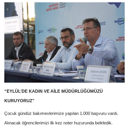
“EYLÜL’DE KADIN VE AİLE MÜDÜRLÜĞÜMÜZÜ
KURUYORUZ”
Çocuk gündüz bakımevlerimize yapılan 1.000 başvuru vardı.
Alınacak öğrencilerimizi ilk kez noter huzurunda belirledik.