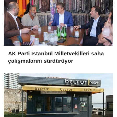
AK Parti İstanbul Milletvekilleri saha
çalışmalarını sürdürüyor