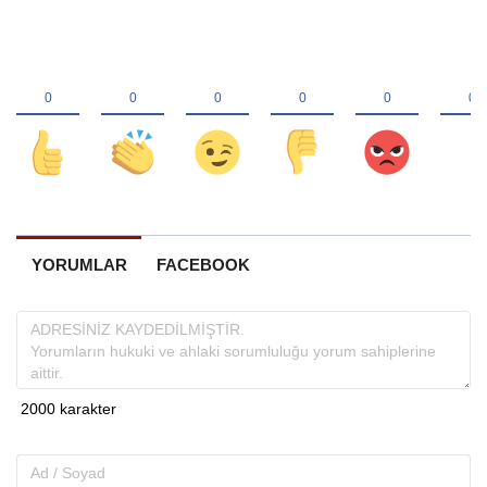
YORUMLAR
FACEBOOK