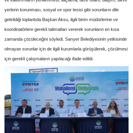
yerlerin korunması, sosyal ve spor tesisi gibi sorunların dile
getirildiği toplantıda Başkan Aksu, ilgili birim müdürlerine ve
koordinatörlere gerekli talimatları vererek sorunların en kısa
zamanda çözüleceğini söyledi. Sarıyer Belediyesinin yetkisinde
olmayan sorunlar için de ilgili kurumlarla görüşülerek, çözülmesi
için gerekli çalışmaların yapılacağı ifade edildi.