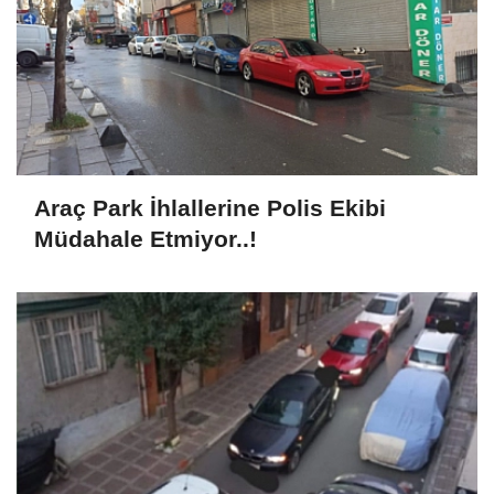
Araç Park İhlallerine Polis Ekibi
Müdahale Etmiyor..!