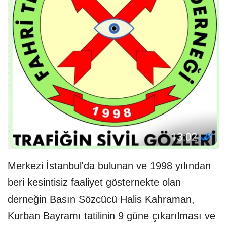
Merkezi İstanbul'da bulunan ve 1998 yılından
beri kesintisiz faaliyet gösternekte olan
derneğin Basın Sözcücü Halis Kahraman,
Kurban Bayramı tatilinin 9 güne çıkarılması ve