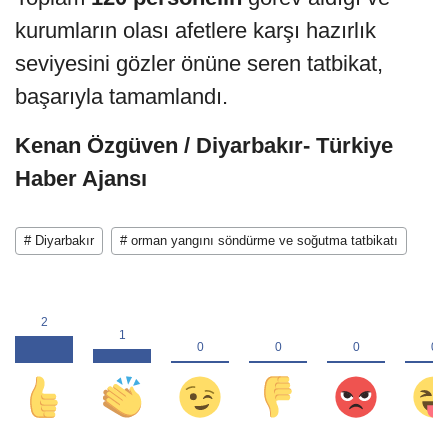
kurumların olası afetlere karşı hazırlık
seviyesini gözler önüne seren tatbikat,
başarıyla tamamlandı.
Kenan Özgüven / Diyarbakır- Türkiye
Haber Ajansı
# Diyarbakır
# orman yangını söndürme ve soğutma tatbikatı