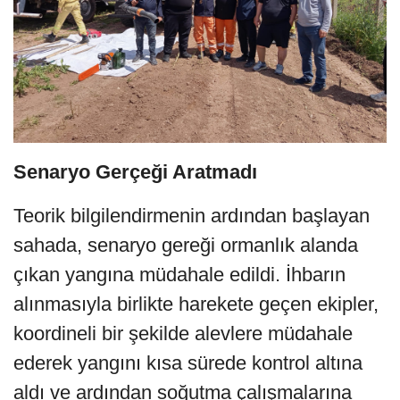
Senaryo Gerçeği Aratmadı
Teorik bilgilendirmenin ardından başlayan
sahada, senaryo gereği ormanlık alanda
çıkan yangına müdahale edildi. İhbarın
alınmasıyla birlikte harekete geçen ekipler,
koordineli bir şekilde alevlere müdahale
ederek yangını kısa sürede kontrol altına
aldı ve ardından soğutma çalışmalarına