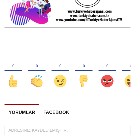
YORUMLAR
FACEBOOK