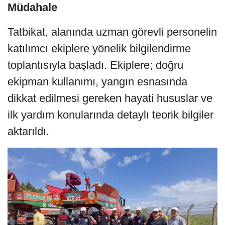
Müdahale
Tatbikat, alanında uzman görevli personelin
katılımcı ekiplere yönelik bilgilendirme
toplantısıyla başladı. Ekiplere; doğru
ekipman kullanımı, yangın esnasında
dikkat edilmesi gereken hayati hususlar ve
ilk yardım konularında detaylı teorik bilgiler
aktarıldı.