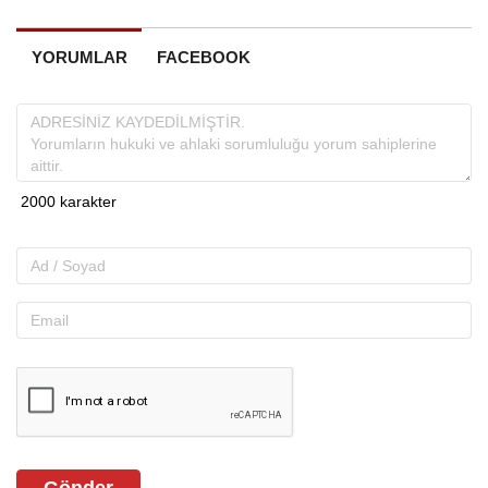
YORUMLAR
FACEBOOK