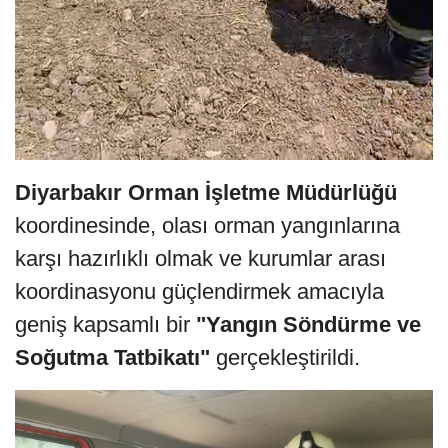
Diyarbakır Orman İşletme Müdürlüğü
koordinesinde, olası orman yangınlarına
karşı hazırlıklı olmak ve kurumlar arası
koordinasyonu güçlendirmek amacıyla
geniş kapsamlı bir
"Yangın Söndürme ve
Soğutma Tatbikatı"
gerçekleştirildi.