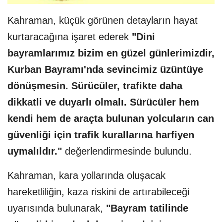
Kahraman, küçük görünen detayların hayat
kurtaracağına işaret ederek
"Dini
bayramlarımız bizim en güzel günlerimizdir,
Kurban Bayramı'nda sevincimiz üzüntüye
dönüşmesin. Sürücüler, trafikte daha
dikkatli ve duyarlı olmalı. Sürücüler hem
kendi hem de araçta bulunan yolcuların can
güvenliği için trafik kurallarına harfiyen
uymalıldır."
değerlendirmesinde bulundu.
Kahraman, kara yollarında oluşacak
hareketliliğin, kaza riskini de artırabileceği
uyarısında bulunarak,
"Bayram tatilinde