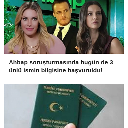
Ahbap soruşturmasında bugün de 3
ünlü ismin bilgisine başvuruldu!