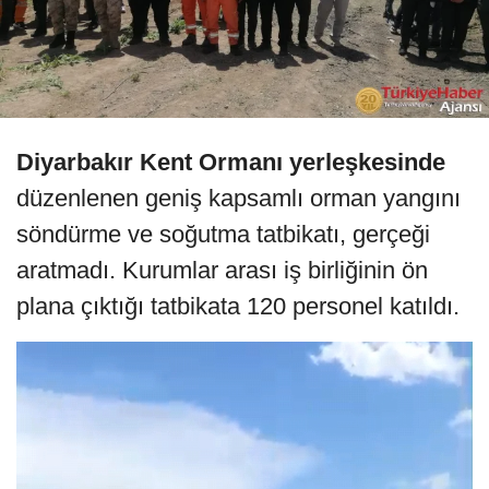
Diyarbakır Kent Ormanı yerleşkesinde
düzenlenen geniş kapsamlı orman yangını
söndürme ve soğutma tatbikatı, gerçeği
aratmadı. Kurumlar arası iş birliğinin ön
plana çıktığı tatbikata 120 personel katıldı.