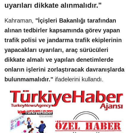
uyarıları dikkate alınmalıdır."
Kahraman,
"İçişleri Bakanlığı tarafından
alınan tedbirler kapsamında görev yapan
trafik polisi ve jandarma trafik ekiplerinin
yapacakları uyarıları, araç sürücüleri
dikkate almalı ve yapılan denetimlerde
onların işlerini zorlaştıracak davranışlarda
bulunmamalıdır."
ifadelerini kullandı.