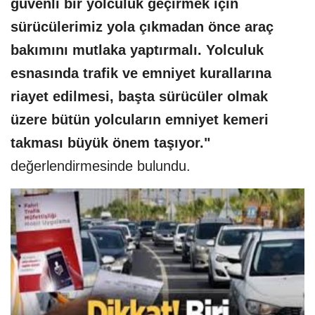
güvenli bir yolculuk geçirmek için
sürücülerimiz yola çıkmadan önce araç
bakımını mutlaka yaptırmalı. Yolculuk
esnasında trafik ve emniyet kurallarına
riayet edilmesi, başta sürücüler olmak
üzere bütün yolcuların emniyet kemeri
takması büyük önem taşıyor."
değerlendirmesinde bulundu.