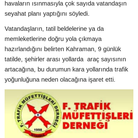
havaların ısınmasıyla çok sayıda vatandaşın
seyahat planı yaptığını söyledi.
Vatandaşların, tatil beldelerine ya da
memleketlerine doğru yola çıkmaya
hazırlandığını belirten Kahraman, 9 günlük
tatilde, şehirler arası yollarda araç sayısının
artacağına, bu durumun kara yollarında trafik
yoğunluğuna neden olacağına işaret etti.