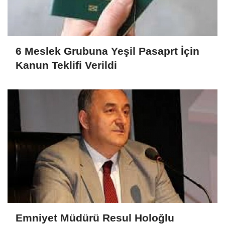
6 Meslek Grubuna Yeşil Pasaprt İçin
Kanun Teklifi Verildi
Emniyet Müdürü Resul Holoğlu