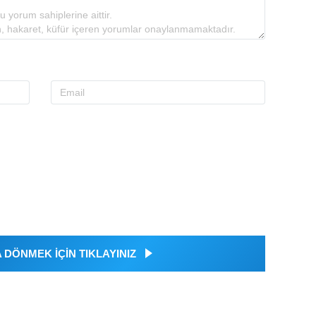
DÖNMEK İÇİN TIKLAYINIZ