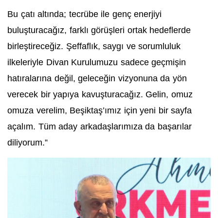
Bu çatı altında; tecrübe ile genç enerjiyi
buluşturacağız, farklı görüşleri ortak hedeflerde
birleştireceğiz. Şeffaflık, saygı ve sorumluluk
ilkeleriyle Divan Kurulumuzu sadece geçmişin
hatıralarına değil, geleceğin vizyonuna da yön
verecek bir yapıya kavuşturacağız. Gelin, omuz
omuza verelim, Beşiktaş’ımız için yeni bir sayfa
açalım. Tüm aday arkadaşlarımıza da başarılar
diliyorum.”