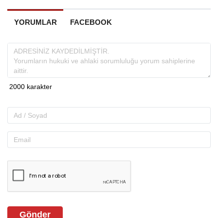
YORUMLAR
FACEBOOK
Gönder