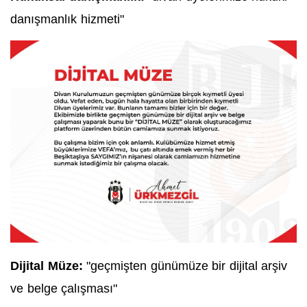
danışmanlık hizmeti"
Dijital Müze:
"geçmişten günümüze bir dijital arşiv
ve belge çalışması"