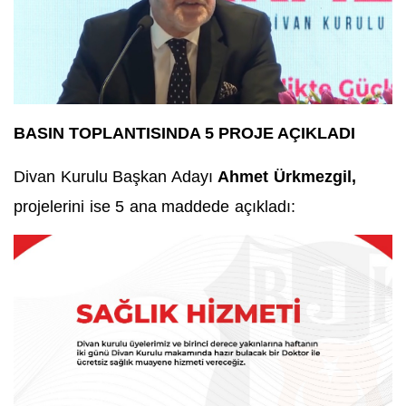
BASIN TOPLANTISINDA 5 PROJE AÇIKLADI
Divan Kurulu Başkan Adayı
Ahmet Ürkmezgil,
projelerini ise 5 ana maddede açıkladı: