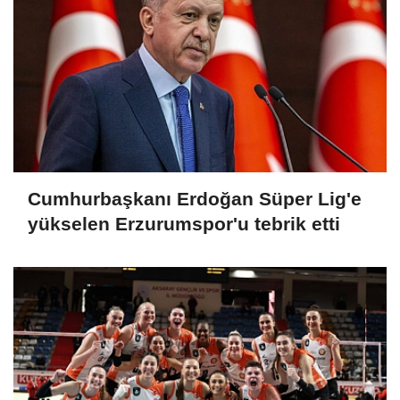
Cumhurbaşkanı Erdoğan Süper Lig'e
yükselen Erzurumspor'u tebrik etti