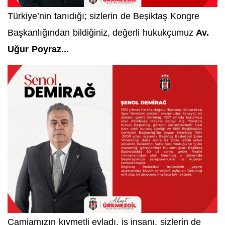
Türkiye’nin tanıdığı; sizlerin de Beşiktaş Kongre
Başkanlığından bildiğiniz, değerli hukukçumuz
Av.
Uğur Poyraz...
Camiamızın kıymetli evladı, iş insanı, sizlerin de