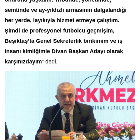
semtinde ve ay-yıldızlı armasının dalgalandığı
her yerde, layıkıyla hizmet etmeye çalıştım.
Şimdi de profesyonel futbolcu geçmişim,
Beşiktaş’ta Genel Sekreterlik birikimim ve iş
insanı kimliğimle Divan Başkan Adayı olarak
karşınızdayım
” dedi.