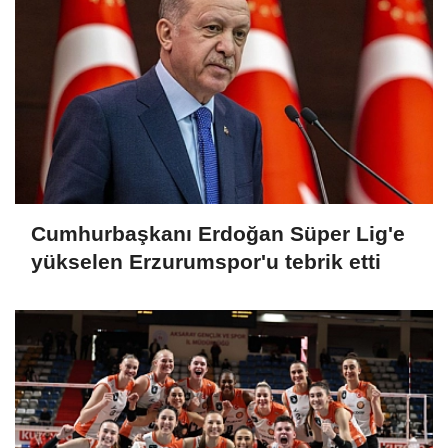
Cumhurbaşkanı Erdoğan Süper Lig'e
yükselen Erzurumspor'u tebrik etti