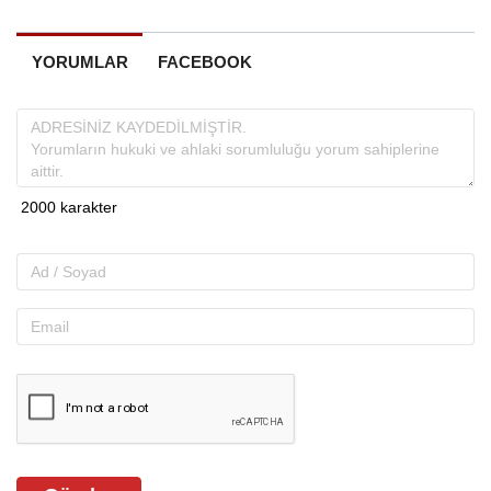
YORUMLAR
FACEBOOK