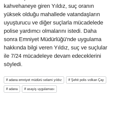
kahvehaneye giren Yıldız, suç oranın
yüksek olduğu mahallede vatandaşların
uyuşturucu ve diğer suçlarla mücadelede
polise yardımcı olmalarını istedi. Daha
sonra Emniyet Müdürlüğü'nde uygulama
hakkında bilgi veren Yıldız, suç ve suçlular
ile 7/24 mücadeleye devam edeceklerini
söyledi.
# adana emniyet müdürü selami yıldız
# Şehit polis volkan Çay
# adana
# asayiş uygulaması