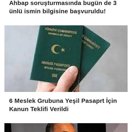
Ahbap soruşturmasında bugün de 3
ünlü ismin bilgisine başvuruldu!
6 Meslek Grubuna Yeşil Pasaprt İçin
Kanun Teklifi Verildi