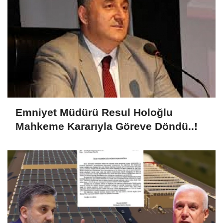
Emniyet Müdürü Resul Holoğlu
Mahkeme Kararıyla Göreve Döndü..!