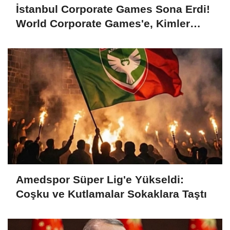
İstanbul Corporate Games Sona Erdi!
World Corporate Games'e, Kimler
Gidecek?
Amedspor Süper Lig'e Yükseldi:
Coşku ve Kutlamalar Sokaklara Taştı