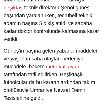
teknik direktörü Şenol güneş
beşiktaş
başından yaralanırken, tecrübeli teknik
adamın başına 5 dikiş atıldı ve sabaha
kadar doktor kontrolünde kalmasına karar
verildi.
Güneş'in başına gelen yabancı maddeler
ve yaşanan saha olayları nedeniyle
mücadele, hakem
mete kalkavan
tarafından tatil edilirken, Beşiktaşlı
futbolcular da bu kararın ardından takım
otobüsüyle Ümraniye Nevzat Demir
Tesisleri'ne geldi.