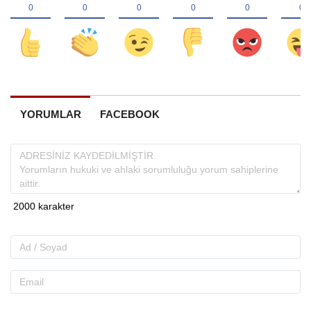
YORUMLAR
FACEBOOK