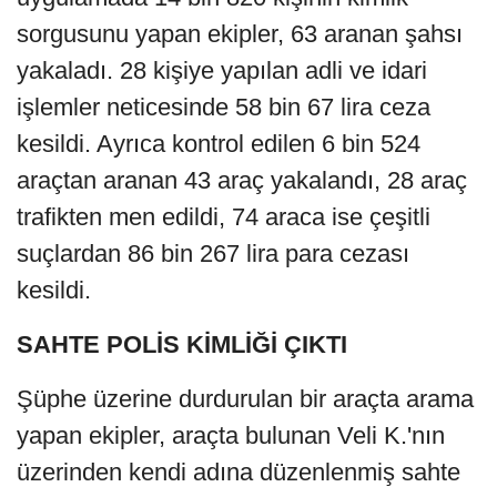
sorgusunu yapan ekipler, 63 aranan şahsı
yakaladı. 28 kişiye yapılan adli ve idari
işlemler neticesinde 58 bin 67 lira ceza
kesildi. Ayrıca kontrol edilen 6 bin 524
araçtan aranan 43 araç yakalandı, 28 araç
trafikten men edildi, 74 araca ise çeşitli
suçlardan 86 bin 267 lira para cezası
kesildi.
SAHTE POLİS KİMLİĞİ ÇIKTI
Şüphe üzerine durdurulan bir araçta arama
yapan ekipler, araçta bulunan Veli K.'nın
üzerinden kendi adına düzenlenmiş sahte