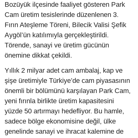
Bozüyük ilçesinde faaliyet gösteren Park
Cam üretim tesislerinde düzenlenen 3.
Fırın Ateşleme Töreni, Bilecik Valisi Şefik
Aygöl’ün katılımıyla gerçekleştirildi.
Törende, sanayi ve üretim gücünün
önemine dikkat çekildi.
Yıllık 2 milyar adet cam ambalaj, kap ve
şişe üretimiyle Türkiye’de cam piyasasının
önemli bir bölümünü karşılayan Park Cam,
yeni fırınla birlikte üretim kapasitesini
yüzde 50 artırmayı hedefliyor. Bu hamle,
sadece bölge ekonomisine değil, ülke
genelinde sanayi ve ihracat kalemine de