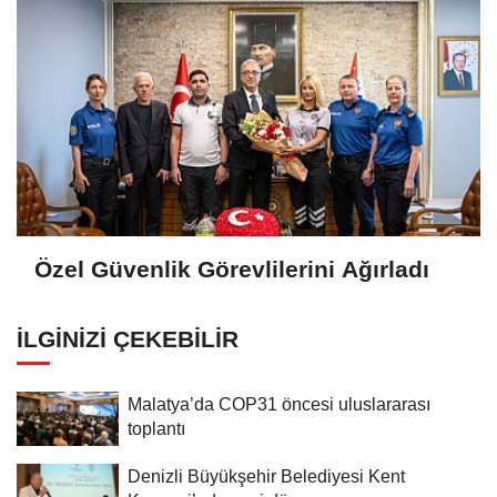
Özel Güvenlik Görevlilerini Ağırladı
İLGINIZI ÇEKEBILIR
Malatya’da COP31 öncesi uluslararası
toplantı
Denizli Büyükşehir Belediyesi Kent