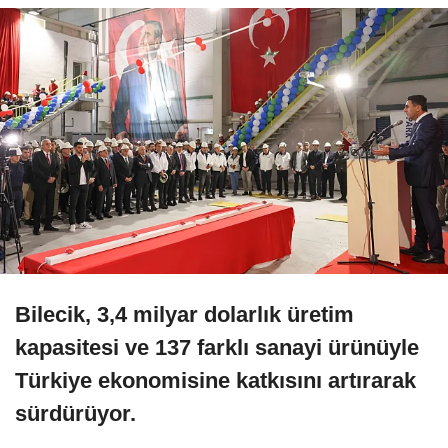
Bilecik, 3,4 milyar dolarlık üretim
kapasitesi ve 137 farklı sanayi ürünüyle
Türkiye ekonomisine katkısını artırarak
sürdürüyor.