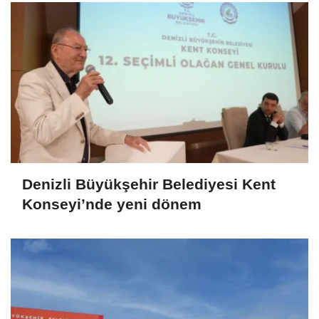
Denizli Büyükşehir Belediyesi Kent
Konseyi’nde yeni dönem