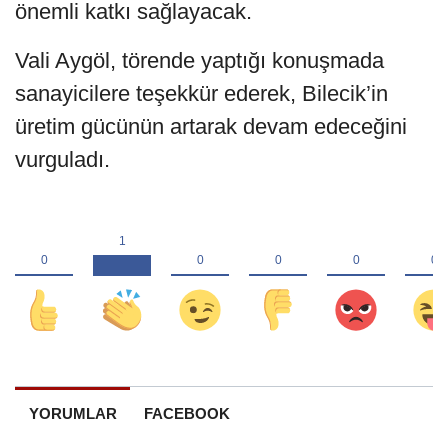
önemli katkı sağlayacak.
Vali Aygöl, törende yaptığı konuşmada
sanayicilere teşekkür ederek, Bilecik’in
üretim gücünün artarak devam edeceğini
vurguladı.
YORUMLAR
FACEBOOK