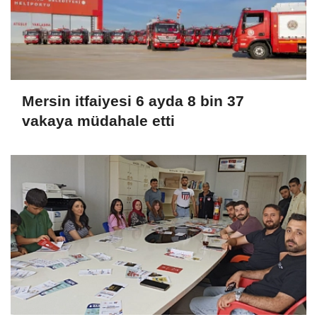
Mersin itfaiyesi 6 ayda 8 bin 37
vakaya müdahale etti