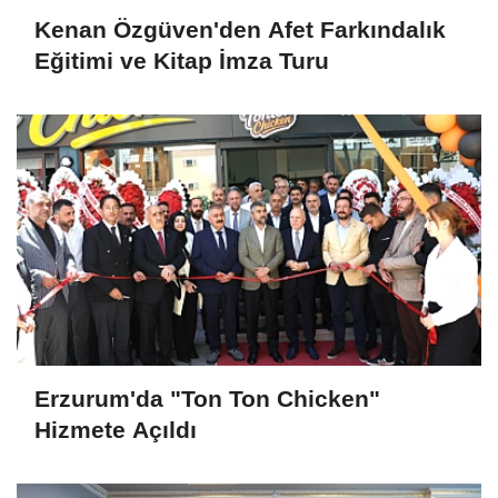
Kenan Özgüven'den Afet Farkındalık
Eğitimi ve Kitap İmza Turu
Erzurum'da "Ton Ton Chicken"
Hizmete Açıldı