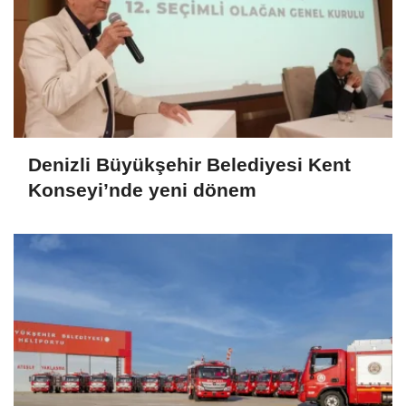
Denizli Büyükşehir Belediyesi Kent
Konseyi’nde yeni dönem