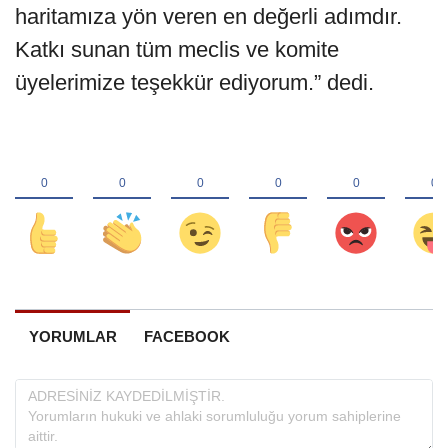
haritamıza yön veren en değerli adımdır.
Katkı sunan tüm meclis ve komite
üyelerimize teşekkür ediyorum.” dedi.
YORUMLAR
FACEBOOK