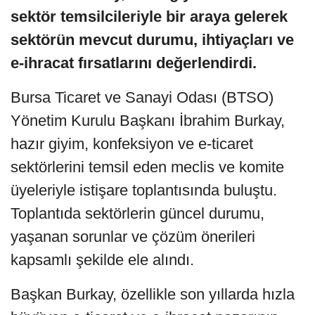
sektör temsilcileriyle bir araya gelerek
sektörün mevcut durumu, ihtiyaçları ve
e-ihracat fırsatlarını değerlendirdi.
Bursa Ticaret ve Sanayi Odası (BTSO)
Yönetim Kurulu Başkanı İbrahim Burkay,
hazır giyim, konfeksiyon ve e-ticaret
sektörlerini temsil eden meclis ve komite
üyeleriyle istişare toplantısında buluştu.
Toplantıda sektörlerin güncel durumu,
yaşanan sorunlar ve çözüm önerileri
kapsamlı şekilde ele alındı.
Başkan Burkay, özellikle son yıllarda hızla