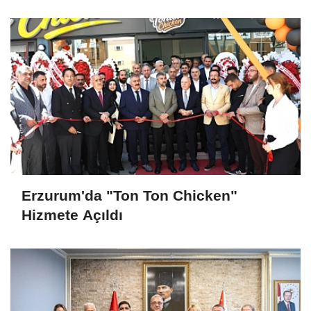
Erzurum'da "Ton Ton Chicken"
Hizmete Açıldı