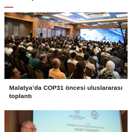
Malatya’da COP31 öncesi uluslararası
toplantı