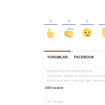
YORUMLAR
FACEBOOK