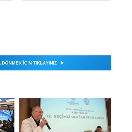
DÖNMEK İÇİN TIKLAYINIZ