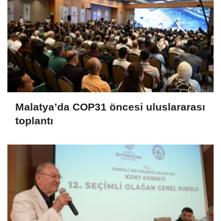
Malatya’da COP31 öncesi uluslararası
toplantı