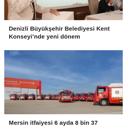
Denizli Büyükşehir Belediyesi Kent
Konseyi’nde yeni dönem
Mersin itfaiyesi 6 ayda 8 bin 37