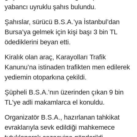
yabancı uyruklu şahıs bulundu.
Şahıslar, sürücü B.S.A.’ya İstanbul’dan
Bursa’ya gelmek için kişi başı 3 bin TL
ödediklerini beyan etti.
Kiralık olan araç, Karayolları Trafik
Kanunu’na istinaden trafikten men edilerek
yediemin otoparkına çekildi.
Şüpheli B.S.A.’nın üzerinden çıkan 9 bin
TL’ye adli makamlarca el konuldu.
Organizatör B.S.A., hazırlanan tahkikat
evraklarıyla sevk edildiği mahkemece