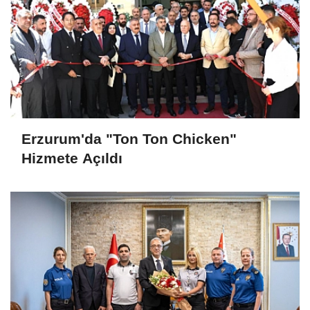
Erzurum'da "Ton Ton Chicken"
Hizmete Açıldı