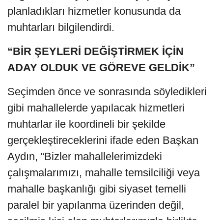
planladıkları hizmetler konusunda da
muhtarları bilgilendirdi.
“BİR ŞEYLERİ DEĞİŞTİRMEK İÇİN
ADAY OLDUK VE GÖREVE GELDİK”
Seçimden önce ve sonrasında söyledikleri
gibi mahallelerde yapılacak hizmetleri
muhtarlar ile koordineli bir şekilde
gerçekleştireceklerini ifade eden Başkan
Aydın, “Bizler mahallelerimizdeki
çalışmalarımızı, mahalle temsilciliği veya
mahalle başkanlığı gibi siyaset temelli
paralel bir yapılanma üzerinden değil,