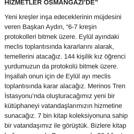
HİZMETLER OSMANGAZİ’DE”
Yeni kreşler inşa edeceklerinin müjdesini
veren Başkan Aydın, “6-7 kreşin
protokolleri bitmek üzere. Eylül ayındaki
meclis toplantısında kararlarını alarak,
temellerini atacağız. 144 kişilik kız öğrenci
yurdumuzun da protokolü bitmek üzere.
İnşallah onun için de Eylül ayı meclis
toplantısında karar alacağız. Merinos Tren
İstasyonu’nda oluşturacağımız yeni bir
kütüphaneyi vatandaşlarımızın hizmetine
sunacağız. 7 bin kitap koleksiyonuna sahip
bir vatandaşımız ile görüştük. Bizlere kitap