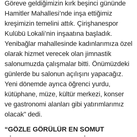
Göreve geldiğimizin kırk beşinci gününde
Hamitler Mahallesi’nde inşa ettiğimiz
kreşimizin temelini attık. Çirişhanespor
Kulübü Lokali’nin inşaatına başladık.
Yenibağlar mahallesinde kadınlarımıza özel
olarak hizmet verecek olan jimnastik
salonumuzda çalışmalar bitti. Önümüzdeki
günlerde bu salonun açılışını yapacağız.
Yeni dönemde ayrıca öğrenci yurdu,
kütüphane, müze, kültür merkezi, konser
ve gastronomi alanları gibi yatırımlarımız
olacak” dedi.
“GÖZLE GÖRÜLÜR EN SOMUT