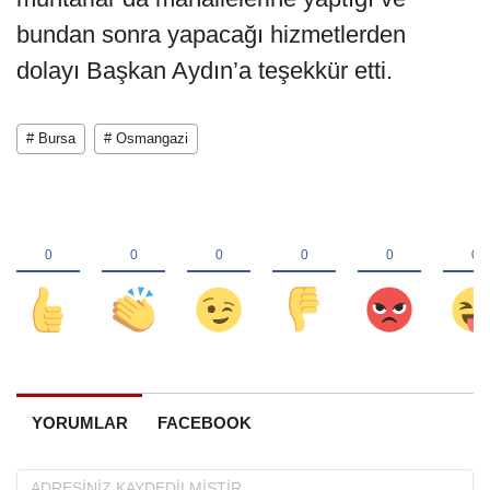
bundan sonra yapacağı hizmetlerden
dolayı Başkan Aydın’a teşekkür etti.
# Bursa
# Osmangazi
YORUMLAR
FACEBOOK