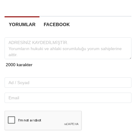
YORUMLAR
FACEBOOK