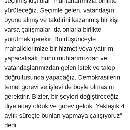
seçilmiş kişi olan muhtarlarımızla birlikte
yürüteceğiz. Seçimle gelen, vatandaşın
oyunu almış ve takdirini kazanmış bir kişi
varsa çalışmaları da onlarla birlikte
yürütmek gerekir. Bu düşünceyle
mahallelerimize bir hizmet veya yatırım
yapacaksak, bunu muhtarımızdan ve
vatandaşlarımızdan gelen istek ve talep
doğrultusunda yapacağız. Demokrasilerin
temel görevi ve işlevi de böyle olmasını
gerektirir. Bizler, bir şeyleri değiştireceğiz
diye aday olduk ve görev geldik. Yaklaşık 4
aylık süreçte bunları yapmaya çalışıyoruz”
dedi.