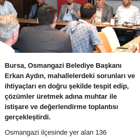
Bursa, Osmangazi Belediye Başkanı
Erkan Aydın, mahallelerdeki sorunları ve
ihtiyaçları en doğru şekilde tespit edip,
çözümler üretmek adına muhtar ile
istişare ve değerlendirme toplantısı
gerçekleştirdi.
Osmangazi ilçesinde yer alan 136