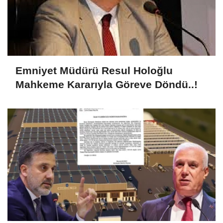
Emniyet Müdürü Resul Holoğlu
Mahkeme Kararıyla Göreve Döndü..!