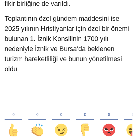
fikir birliğine de varıldı.
Toplantının özel gündem maddesini ise
2025 yılının Hristiyanlar için özel bir önemi
bulunan 1. İznik Konsilinin 1700 yılı
nedeniyle İznik ve Bursa’da beklenen
turizm hareketliliği ve bunun yönetilmesi
oldu.