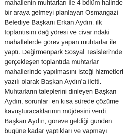
mahallenin muhtarları ile 4 bölüm halinde
bir araya gelmeyi planlayan Osmangazi
Belediye Başkanı Erkan Aydın, ilk
toplantısını dağ yöresi ve civarındaki
mahallelerde görev yapan muhtarlar ile
yaptı. Değirmenpark Sosyal Tesisleri’nde
gerçekleşen toplantıda muhtarlar
mahallerinde yapılmasını isteği hizmetleri
yazılı olarak Başkan Aydın’a iletti.
Muhtarların taleplerini dinleyen Başkan
Aydın, sorunları en kısa sürede çözüme
kavuşturacaklarının müjdesini verdi.
Başkan Aydın, göreve geldiği günden
bugüne kadar yaptıkları ve yapmayı