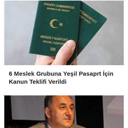
6 Meslek Grubuna Yeşil Pasaprt İçin
Kanun Teklifi Verildi