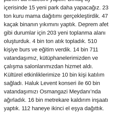
içerisinde 15 yeni park daha yapacağız. 23
ton kuru mama dağıtımı gerçekleştirdik. 47
kaçak binanın yıkımını yaptık. Deprem afet
gibi durumlar için 203 yeni toplanma alanı
oluşturduk. 4 bin ton atık topladık. 510
kişiye burs ve eğitim verdik. 14 bin 711
vatandaşımız, kütüphanelerimizden ve
çalışma salonlarımızdan hizmet aldı.
Kültürel etkinliklerimize 10 bin kişi katılım
sağladı. Haluk Levent konseri ile 60 bin
vatandaşımızı Osmangazi Meydanı’nda
ağırladık. 16 bin metrekare kaldırım inşaatı
yaptık. 112 haneye ikinci el eşya dağıttık.