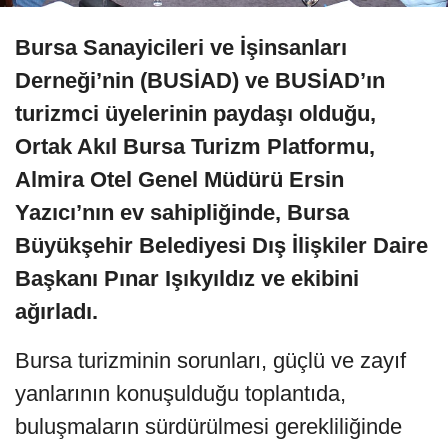
Bursa Sanayicileri ve İşinsanları
Derneği’nin (BUSİAD) ve BUSİAD’ın
turizmci üyelerinin paydaşı olduğu,
Ortak Akıl Bursa Turizm Platformu,
Almira Otel Genel Müdürü Ersin
Yazıcı’nın ev sahipliğinde, Bursa
Büyükşehir Belediyesi Dış İlişkiler Daire
Başkanı Pınar Işıkyıldız ve ekibini
ağırladı.
Bursa turizminin sorunları, güçlü ve zayıf
yanlarının konuşulduğu toplantıda,
buluşmaların sürdürülmesi gerekliliğinde