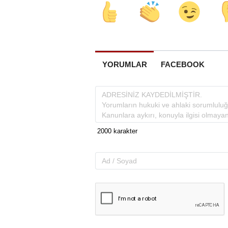
YORUMLAR
FACEBOOK