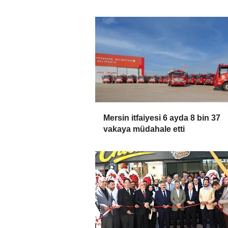
Mersin itfaiyesi 6 ayda 8 bin 37
vakaya müdahale etti