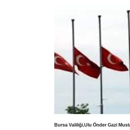
Bursa Valiliği,Ulu Önder Gazi Mus