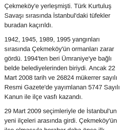
Çekmeköy'e yerleşmişti. Türk Kurtuluş
Savaşı sırasında İstanbul'daki tüfekler
buradan kaçırıldı.
1942, 1945, 1989, 1995 yangınları
sırasında Çekmeköy'ün ormanları zarar
gördü. 1994'ten beri Ümraniye'ye bağlı
belde belediyelerinden biriydi. Ancak 22
Mart 2008 tarih ve 26824 mükerrer sayılı
Resmi Gazete'de yayımlanan 5747 Sayılı
Kanun ile ilçe vasfı kazandı.
29 Mart 2009 seçimleriyle de İstanbul'un
yeni ilçeleri arasında girdi. Çekmeköy'ün