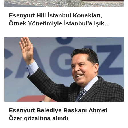
Esenyurt Hill İstanbul Konakları,
Örnek Yönetimiyle İstanbul'a Işık
Tutuyor
Esenyurt Belediye Başkanı Ahmet
Özer gözaltına alındı