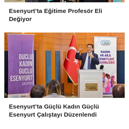
Esenyurt’ta Eğitime Profesör Eli
Değiyor
Esenyurt’ta Güçlü Kadın Güçlü
Esenyurt Çalıştayı Düzenlendi