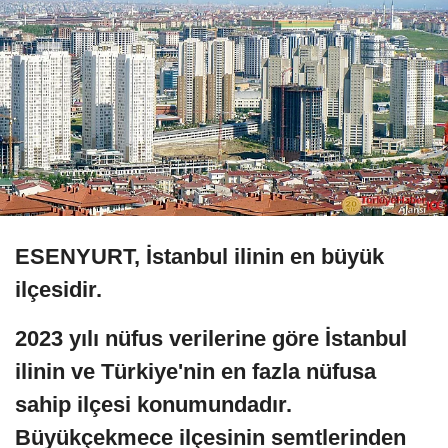
ESENYURT, İstanbul ilinin en büyük
ilçesidir.
2023 yılı nüfus verilerine göre İstanbul
ilinin ve Türkiye'nin en fazla nüfusa
sahip ilçesi konumundadır.
Büyükçekmece ilçesinin semtlerinden