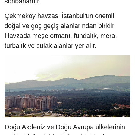
sonbahardır.
Çekmeköy havzası İstanbul'un önemli
doğal ve göç geçiş alanlarından biridir.
Havzada meşe ormanı, fundalık, mera,
turbalık ve sulak alanlar yer alır.
Doğu Akdeniz ve Doğu Avrupa ülkelerinin