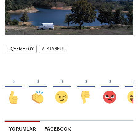
# ÇEKMEKÖY
# İSTANBUL
YORUMLAR
FACEBOOK