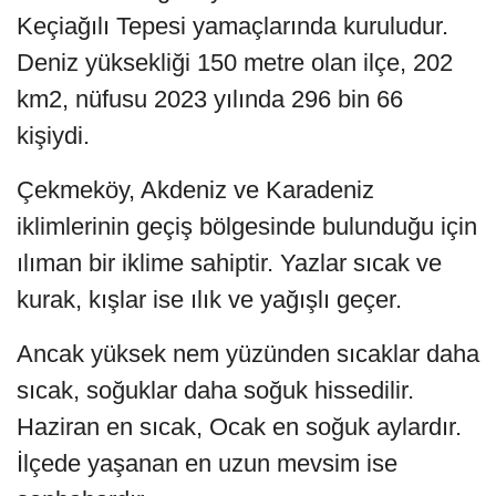
Keçiağılı Tepesi yamaçlarında kuruludur.
Deniz yüksekliği 150 metre olan ilçe, 202
km2, nüfusu 2023 yılında 296 bin 66
kişiydi.
Çekmeköy, Akdeniz ve Karadeniz
iklimlerinin geçiş bölgesinde bulunduğu için
ılıman bir iklime sahiptir. Yazlar sıcak ve
kurak, kışlar ise ılık ve yağışlı geçer.
Ancak yüksek nem yüzünden sıcaklar daha
sıcak, soğuklar daha soğuk hissedilir.
Haziran en sıcak, Ocak en soğuk aylardır.
İlçede yaşanan en uzun mevsim ise