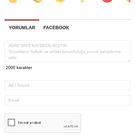
YORUMLAR
FACEBOOK