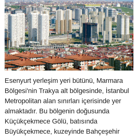
Esenyurt yerleşim yeri bütünü, Marmara
Bölgesi'nin Trakya alt bölgesinde, İstanbul
Metropolitan alan sınırları içerisinde yer
almaktadır. Bu bölgenin doğusunda
Küçükçekmece Gölü, batısında
Büyükçekmece, kuzeyinde Bahçeşehir