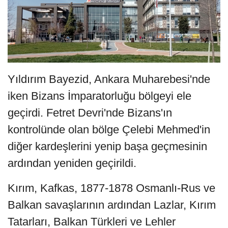
Yıldırım Bayezid, Ankara Muharebesi'nde
iken Bizans İmparatorluğu bölgeyi ele
geçirdi. Fetret Devri'nde Bizans'ın
kontrolünde olan bölge Çelebi Mehmed'in
diğer kardeşlerini yenip başa geçmesinin
ardından yeniden geçirildi.
Kırım, Kafkas, 1877-1878 Osmanlı-Rus ve
Balkan savaşlarının ardından Lazlar, Kırım
Tatarları, Balkan Türkleri ve Lehler