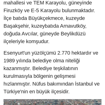
mahallesi ve TEM Karayolu, güneyinde
Firuzköy ve E-5 Karayolu bulunmaktadır.
İlçe batıda Büyükçekmece, kuzeyde
Başakşehir, kuzeybatıda Arnavutköy,
doğuda Avcılar, güneyde Beylikdüzü
ilçeleriyle komşudur.
Esenyurt'un yüzölçümü 2.770 hektardır ve
1989 yılında belediye olma niteliği
kazanmıştır. Belediye teşkilatının
kurulmasıyla bölgenin gelişmesi
hızlanmıştır. Nüfus bakımından İstanbul ve
Türkiye'nin en büyük ilçesidir.