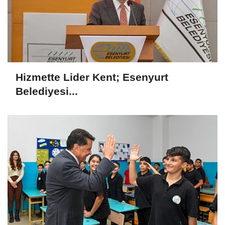
Hizmette Lider Kent; Esenyurt
Belediyesi...