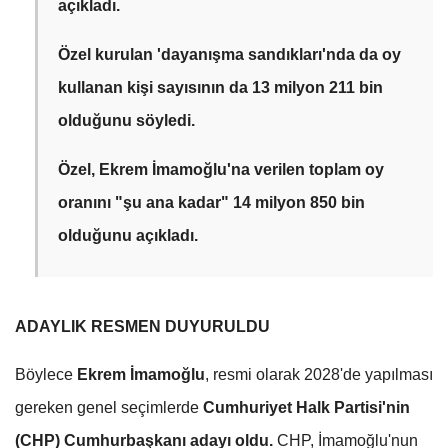
açıkladı.
Özel kurulan 'dayanışma sandıkları'nda da oy
kullanan kişi sayısının da 13 milyon 211 bin
olduğunu söyledi.
Özel, Ekrem İmamoğlu'na verilen toplam oy
oranını "şu ana kadar" 14 milyon 850 bin
olduğunu açıkladı.
ADAYLIK RESMEN DUYURULDU
Böylece
Ekrem İmamoğlu
, resmi olarak 2028'de yapılması
gereken genel seçimlerde
Cumhuriyet Halk Partisi'nin
(CHP) Cumhurbaşkanı adayı oldu.
CHP, İmamoğlu'nun