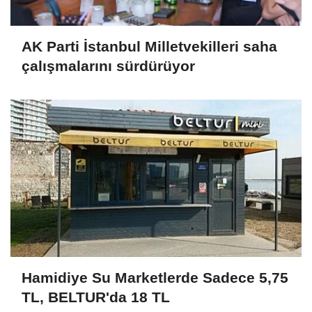
AK Parti İstanbul Milletvekilleri saha
çalışmalarını sürdürüyor
Hamidiye Su Marketlerde Sadece 5,75
TL, BELTUR'da 18 TL