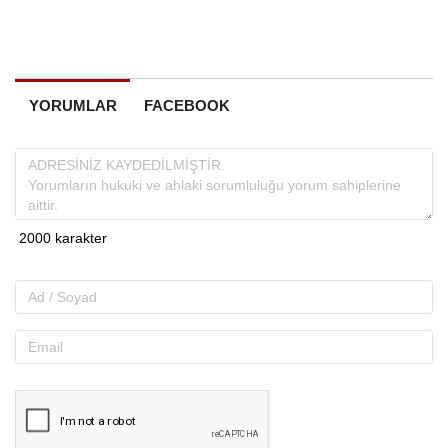
YORUMLAR
FACEBOOK