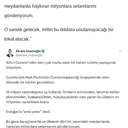
meydanlarda haykıran milyonlara selamlarımı
gönderiyorum.
O sandık gelecek, millet bu iktidara unutamayacağı bir
tokat atacak."