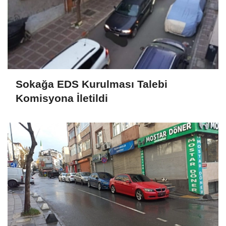
Sokağa EDS Kurulması Talebi
Komisyona İletildi