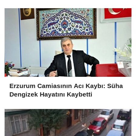
Erzurum Camiasının Acı Kaybı: Süha
Dengizek Hayatını Kaybetti