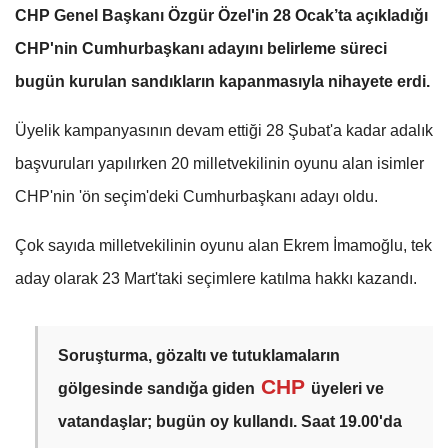
CHP Genel Başkanı Özgür Özel'in 28 Ocak’ta açıkladığı
CHP'nin Cumhurbaşkanı adayını belirleme süreci
bugün kurulan sandıkların kapanmasıyla nihayete erdi.
Üyelik kampanyasının devam ettiği 28 Şubat'a kadar adalık
başvuruları yapılırken 20 milletvekilinin oyunu alan isimler
CHP'nin 'ön seçim'deki Cumhurbaşkanı adayı oldu.
Çok sayıda milletvekilinin oyunu alan Ekrem İmamoğlu, tek
aday olarak 23 Mart'taki seçimlere katılma hakkı kazandı.
Soruşturma, gözaltı ve tutuklamaların
CHP
gölgesinde sandığa giden
üyeleri ve
vatandaşlar; bugün oy kullandı. Saat 19.00'da