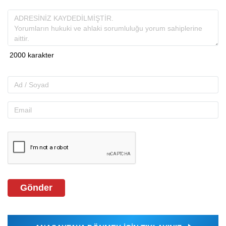
Gönder