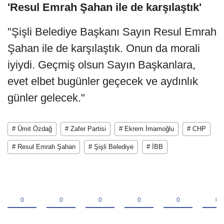
'Resul Emrah Şahan ile de karşılaştık'
"Şişli Belediye Başkanı Sayın Resul Emrah
Şahan ile de karşılaştık. Onun da morali
iyiydi. Geçmiş olsun Sayın Başkanlara,
evet elbet bugünler geçecek ve aydınlık
günler gelecek."
# Ümit Özdağ
# Zafer Partisi
# Ekrem İmamoğlu
# CHP
# Resul Emrah Şahan
# Şişli Belediye
# İBB