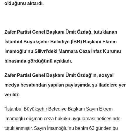
olduğunu aktardı.
Zafer Partisi Genel Başkanı Ümit Özdağ, tutuklanan
İstanbul Büyükşehir Belediye (İBB) Başkanı Ekrem
İmamoğlu'nu Silivri'deki Marmara Ceza İnfaz Kurumu
binasında gördüğünü açıkladı.
Zafer Partisi Genel Başkanı Ümit Özdağ'ın, s
osyal
medya hesabından yapılan paylaşımda şu ifadelere yer
verildi:
"İstanbul Büyükşehir Belediye Başkanı Sayın Ekrem
İmamoğlu düşman ceza hukuku uygulaması neticesinde
tutuklanmıştır. Sayın İmamoğlu’nu benim 62 günden bu