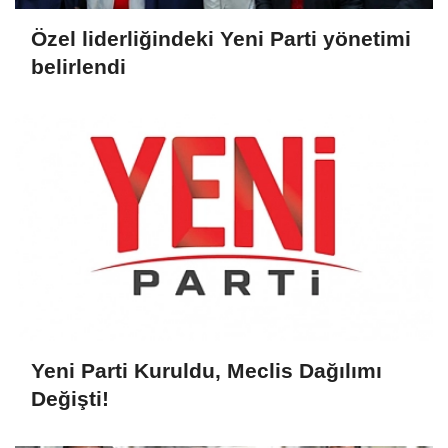
Özel liderliğindeki Yeni Parti yönetimi
belirlendi
Yeni Parti Kuruldu, Meclis Dağılımı
Değişti!