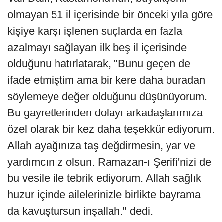
olmayan 51 il içerisinde bir önceki yıla göre
kişiye karşı işlenen suçlarda en fazla
azalmayı sağlayan ilk beş il içerisinde
olduğunu hatırlatarak, "Bunu geçen de
ifade etmiştim ama bir kere daha buradan
söylemeye değer olduğunu düşünüyorum.
Bu gayretlerinden dolayı arkadaşlarımıza
özel olarak bir kez daha teşekkür ediyorum.
Allah ayağınıza taş değdirmesin, yar ve
yardımcınız olsun. Ramazan-ı Şerifi'nizi de
bu vesile ile tebrik ediyorum. Allah sağlık
huzur içinde ailelerinizle birlikte bayrama
da kavuştursun inşallah." dedi.