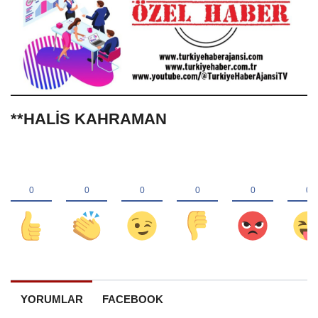
**HALİS KAHRAMAN
YORUMLAR
FACEBOOK