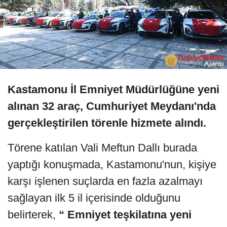
Kastamonu İl Emniyet Müdürlüğüne yeni
alınan 32 araç, Cumhuriyet Meydanı'nda
gerçekleştirilen törenle hizmete alındı.
Törene katılan Vali Meftun Dallı burada
yaptığı konuşmada, Kastamonu'nun, kişiye
karşı işlenen suçlarda en fazla azalmayı
sağlayan ilk 5 il içerisinde olduğunu
belirterek,
“ Emniyet teşkilatına yeni