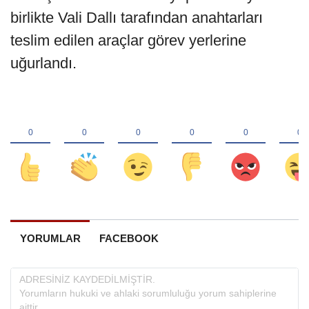
birlikte Vali Dallı tarafından anahtarları
teslim edilen araçlar görev yerlerine
uğurlandı.
YORUMLAR
FACEBOOK