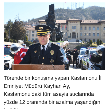
Törende bir konuşma yapan Kastamonu İl
Emniyet Müdürü Kayhan Ay,
Kastamonu’daki tüm asayiş suçlarında
yüzde 12 oranında bir azalma yaşandığını