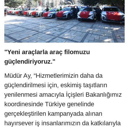
"Yeni araçlarla araç filomuzu
güçlendiriyoruz."
Müdür Ay, “Hizmetlerimizin daha da
güçlendirilmesi için, eskimiş taşıtların
yenilenmesi amacıyla İçişleri Bakanlığımız
koordinesinde Türkiye genelinde
gerçekleştirilen kampanyada alınan
hayırsever iş insanlarımızın da katkılarıyla