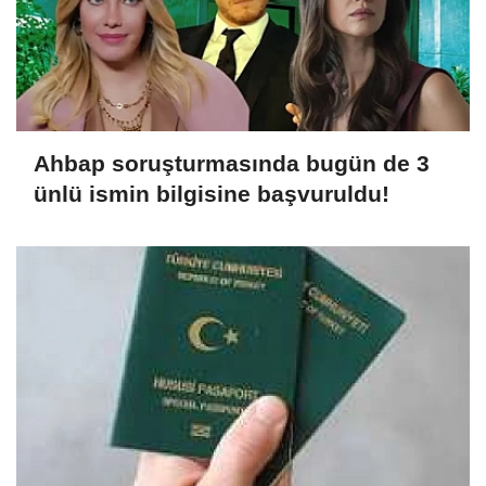
Ahbap soruşturmasında bugün de 3
ünlü ismin bilgisine başvuruldu!