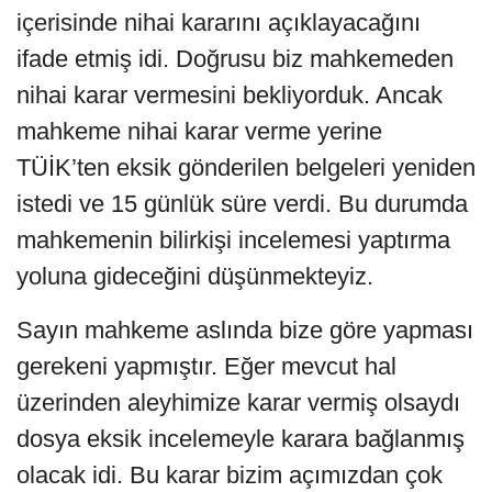
içerisinde nihai kararını açıklayacağını
ifade etmiş idi. Doğrusu biz mahkemeden
nihai karar vermesini bekliyorduk. Ancak
mahkeme nihai karar verme yerine
TÜİK’ten eksik gönderilen belgeleri yeniden
istedi ve 15 günlük süre verdi. Bu durumda
mahkemenin bilirkişi incelemesi yaptırma
yoluna gideceğini düşünmekteyiz.
Sayın mahkeme aslında bize göre yapması
gerekeni yapmıştır. Eğer mevcut hal
üzerinden aleyhimize karar vermiş olsaydı
dosya eksik incelemeyle karara bağlanmış
olacak idi. Bu karar bizim açımızdan çok