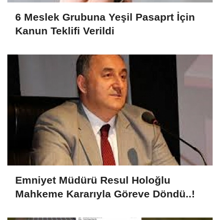
6 Meslek Grubuna Yeşil Pasaprt İçin
Kanun Teklifi Verildi
Emniyet Müdürü Resul Holoğlu
Mahkeme Kararıyla Göreve Döndü..!