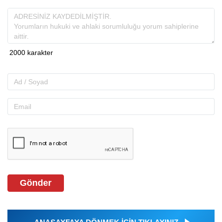
Gönder