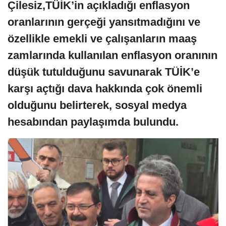
Çilesiz,TÜİK’in açıkladığı enflasyon
oranlarının gerçeği yansıtmadığını ve
özellikle emekli ve çalışanların maaş
zamlarında kullanılan enflasyon oranının
düşük tutulduğunu savunarak TÜİK’e
karşı açtığı dava hakkında çok önemli
olduğunu belirterek, sosyal medya
hesabından paylaşımda bulundu.