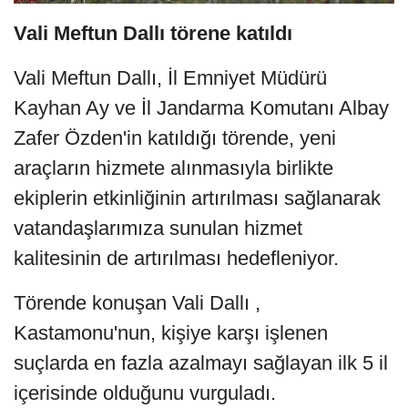
Vali Meftun Dallı törene katıldı
Vali Meftun Dallı, İl Emniyet Müdürü
Kayhan Ay ve İl Jandarma Komutanı Albay
Zafer Özden'in katıldığı törende, yeni
araçların hizmete alınmasıyla birlikte
ekiplerin etkinliğinin artırılması sağlanarak
vatandaşlarımıza sunulan hizmet
kalitesinin de artırılması hedefleniyor.
Törende konuşan Vali Dallı ,
Kastamonu'nun, kişiye karşı işlenen
suçlarda en fazla azalmayı sağlayan ilk 5 il
içerisinde olduğunu vurguladı.