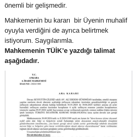
önemli bir gelişmedir.
Mahkemenin bu kararı bir Üyenin muhalif
oyuyla verdiğini de ayrıca belirtmek
istiyorum. Saygılarımla.
Mahkemenin TÜİK’e yazdığı talimat
aşağıdadır.