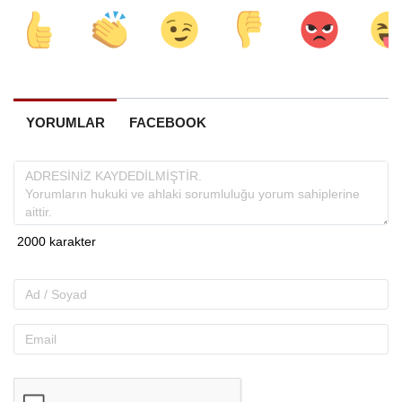
YORUMLAR
FACEBOOK