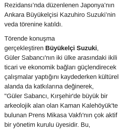
Rezidansı’nda düzenlenen Japonya’nın
Ankara Büyükelçisi Kazuhiro Suzuki’nin
veda törenine katıldı.
Törende konuşma
gerçekleştiren
Büyükelçi Suzuki
,
Güler Sabancı'nın iki ülke arasındaki ikili
ticari ve ekonomik bağları güçlendirecek
çalışmalar yaptığını kaydederken kültürel
alanda da katkılarına değinerek,
"Güler Sabancı, Kırşehir'de büyük bir
arkeolojik alan olan Kaman Kalehöyük'te
bulunan Prens Mikasa Vakfı'nın çok aktif
bir yönetim kurulu üyesidir. Bu,