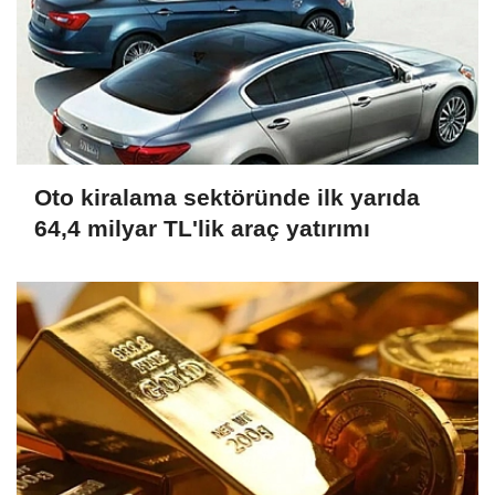
Oto kiralama sektöründe ilk yarıda
64,4 milyar TL'lik araç yatırımı