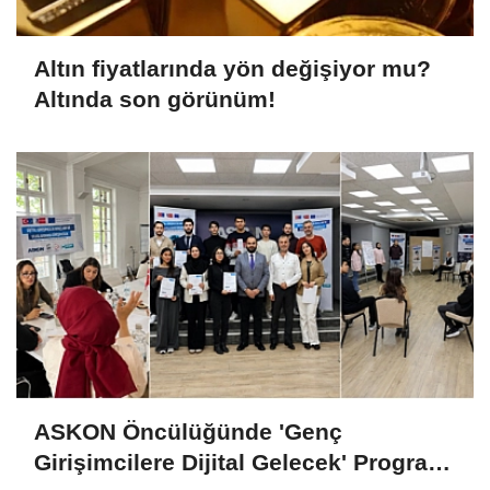
Altın fiyatlarında yön değişiyor mu?
Altında son görünüm!
ASKON Öncülüğünde 'Genç
Girişimcilere Dijital Gelecek' Programı