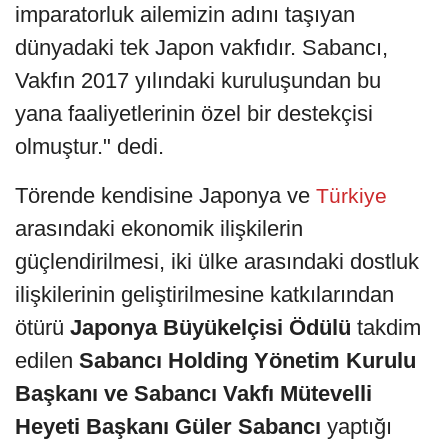
imparatorluk ailemizin adını taşıyan
dünyadaki tek Japon vakfıdır. Sabancı,
Vakfın 2017 yılındaki kuruluşundan bu
yana faaliyetlerinin özel bir destekçisi
olmuştur." dedi.
Törende kendisine Japonya ve
Türkiye
arasındaki ekonomik ilişkilerin
güçlendirilmesi, iki ülke arasındaki dostluk
ilişkilerinin geliştirilmesine katkılarından
ötürü
Japonya Büyükelçisi Ödülü
takdim
edilen
Sabancı Holding Yönetim Kurulu
Başkanı ve Sabancı Vakfı Mütevelli
Heyeti Başkanı Güler Sabancı
yaptığı