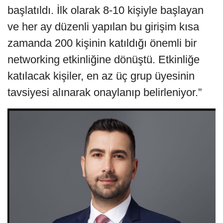
başlatıldı. İlk olarak 8-10 kişiyle başlayan
ve her ay düzenli yapılan bu girişim kısa
zamanda 200 kişinin katıldığı önemli bir
networking etkinliğine dönüştü. Etkinliğe
katılacak kişiler, en az üç grup üyesinin
tavsiyesi alınarak onaylanıp belirleniyor.”