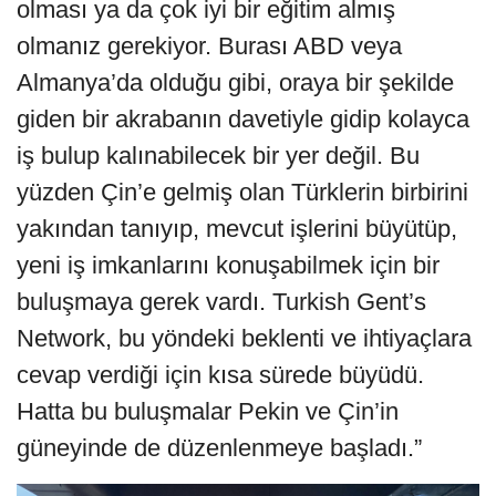
olması ya da çok iyi bir eğitim almış
olmanız gerekiyor. Burası ABD veya
Almanya’da olduğu gibi, oraya bir şekilde
giden bir akrabanın davetiyle gidip kolayca
iş bulup kalınabilecek bir yer değil. Bu
yüzden Çin’e gelmiş olan Türklerin birbirini
yakından tanıyıp, mevcut işlerini büyütüp,
yeni iş imkanlarını konuşabilmek için bir
buluşmaya gerek vardı. Turkish Gent’s
Network, bu yöndeki beklenti ve ihtiyaçlara
cevap verdiği için kısa sürede büyüdü.
Hatta bu buluşmalar Pekin ve Çin’in
güneyinde de düzenlenmeye başladı.”