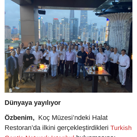
Dünyaya yayılıyor
Özbenim,
Koç Müzesi’ndeki Halat
Restoran’da ilkini gerçekleştirdikleri
Turkish