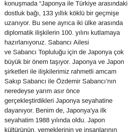
konuşmada “Japonya ile Türkiye arasındaki
dostluk bağı, 133 yıllık köklü bir geçmişe
uzanıyor. Bu sene ayrıca iki ülke arasında
diplomatik ilişkilerin 100. yılını kutlamaya
hazırlanıyoruz. Sabancı Ailesi
ve Sabancı Topluluğu için de Japonya çok
büyük bir önem taşıyor. Japonya ve Japon
şirketleri ile ilişkilerimiz rahmetli amcam
Sakıp Sabancı ile Özdemir Sabancı’nın
neredeyse yarım asır önce
gerçekleştirdikleri Japonya seyahatine
dayanıyor. Benim de, Japonya'ya ilk
seyahatim 1988 yılında oldu. Japon
kültürünün, yemeklerinin ve insanlarının