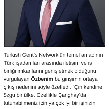
Turkish Gent’s Network’ün temel amacının
Türk işadamları arasında iletişim ve iş
birliği imkanlarını genişletmek olduğunu
vurgulayan
Özbenim
bu girişimin ortaya
çıkış nedenini şöyle özetledi: “Çin kendine
özgü bir ülke. Özellikle Şanghay’da
tutunabilmeniz için ya çok iyi bir işinizin