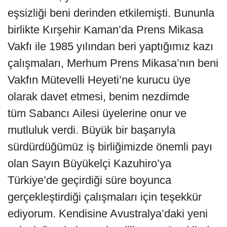
eşsizliği beni derinden etkilemişti. Bununla
birlikte Kırşehir Kaman’da Prens Mikasa
Vakfı ile 1985 yılından beri yaptığımız kazı
çalışmaları, Merhum Prens Mikasa’nın beni
Vakfın Mütevelli Heyeti’ne kurucu üye
olarak davet etmesi, benim nezdimde
tüm Sabancı Ailesi üyelerine onur ve
mutluluk verdi. Büyük bir başarıyla
sürdürdüğümüz iş birliğimizde önemli payı
olan Sayın Büyükelçi Kazuhiro’ya
Türkiye’de geçirdiği süre boyunca
gerçekleştirdiği çalışmaları için teşekkür
ediyorum. Kendisine Avustralya’daki yeni