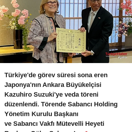
Türkiye'de görev süresi sona eren
Japonya'nın Ankara Büyükelçisi
Kazuhiro Suzuki'ye veda töreni
düzenlendi. Törende Sabancı Holding
Yönetim Kurulu Başkanı
ve Sabancı Vakfı Mütevelli Heyeti