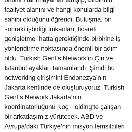
faaliyet alanını ve hangi konularda bilgi
sahibi olduğunu öğrendi. Buluşma, bir
sonraki işbirliği imkanları, ticareti
genişletme hatta gerektiğinde birbirine iş
yönlendirme noktasında önemli bir adım
oldu. Turkish Gent’s Network’in Çin ve
İstanbul ayakları tamamlandı. Şimdi bu
networking girişimini Endonezya’nın
Jakarta kentinde de oluşturuyoruz. Turkish
Gent’s Network Jakarta’nın
koordinatörlüğünü Koç Holding’te çalışan
bir arkadaşımız yürütecek. ABD ve
Avrupa’daki Türkiye’nin misyon temsilcileri