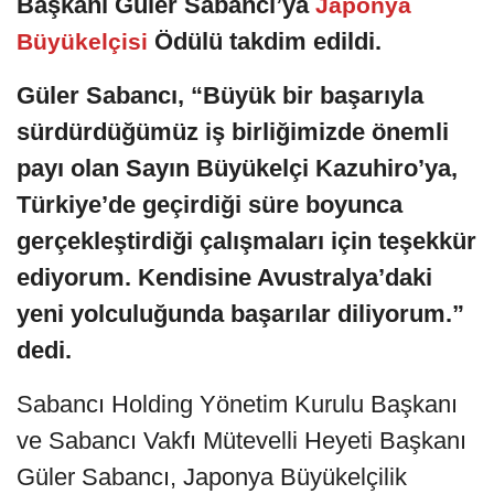
Başkanı Güler Sabancı’ya
Japonya
Ödülü takdim edildi.
Büyükelçisi
Güler Sabancı, “Büyük bir başarıyla
sürdürdüğümüz iş birliğimizde önemli
payı olan Sayın Büyükelçi Kazuhiro’ya,
Türkiye’de geçirdiği süre boyunca
gerçekleştirdiği çalışmaları için teşekkür
ediyorum. Kendisine Avustralya’daki
yeni yolculuğunda başarılar diliyorum.”
dedi.
Sabancı Holding Yönetim Kurulu Başkanı
ve Sabancı Vakfı Mütevelli Heyeti Başkanı
Güler Sabancı, Japonya Büyükelçilik