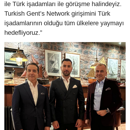
ile Türk işadamları ile görüşme halindeyiz.
Turkish Gent’s Network girişimini Türk
işadamlarının olduğu tüm ülkelere yaymayı
hedefliyoruz.”