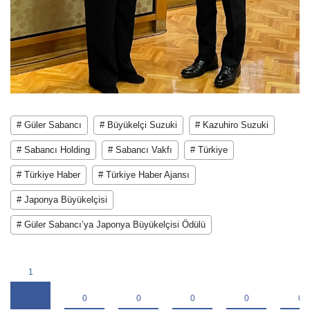
# Güler Sabancı
# Büyükelçi Suzuki
# Kazuhiro Suzuki
# Sabancı Holding
# Sabancı Vakfı
# Türkiye
# Türkiye Haber
# Türkiye Haber Ajansı
# Japonya Büyükelçisi
# Güler Sabancı’ya Japonya Büyükelçisi Ödülü