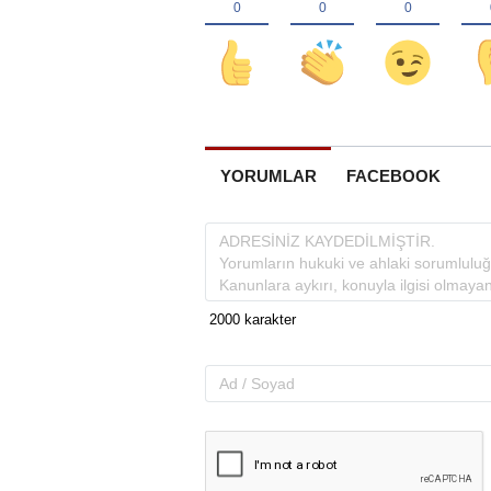
YORUMLAR
FACEBOOK