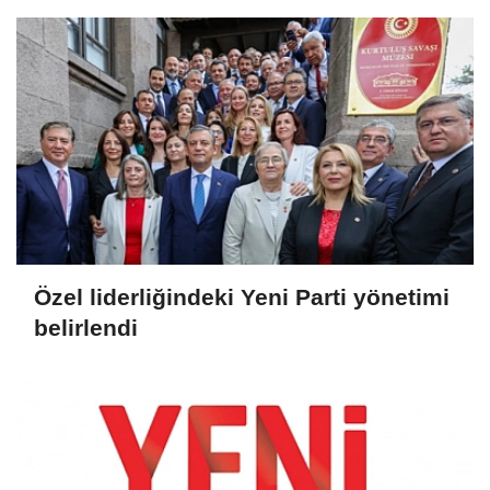
Özel liderliğindeki Yeni Parti yönetimi
belirlendi