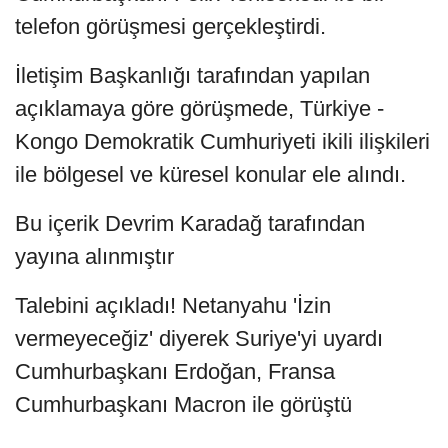
telefon görüşmesi gerçekleştirdi.
İletişim Başkanlığı tarafından yapılan
açıklamaya göre görüşmede, Türkiye -
Kongo Demokratik Cumhuriyeti ikili ilişkileri
ile bölgesel ve küresel konular ele alındı.
Bu içerik Devrim Karadağ tarafından
yayına alınmıştır
Talebini açıkladı! Netanyahu 'İzin
vermeyeceğiz' diyerek Suriye'yi uyardı
Cumhurbaşkanı Erdoğan, Fransa
Cumhurbaşkanı Macron ile görüştü