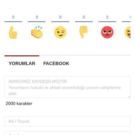
YORUMLAR
FACEBOOK