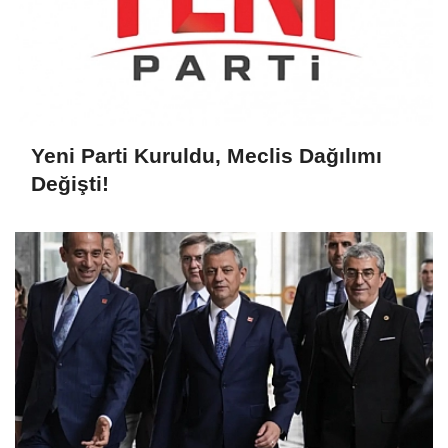
Yeni Parti Kuruldu, Meclis Dağılımı
Değişti!