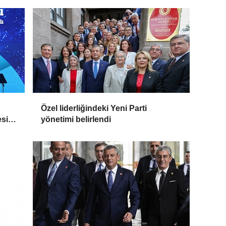
Özel liderliğindeki Yeni Parti
esi
yönetimi belirlendi