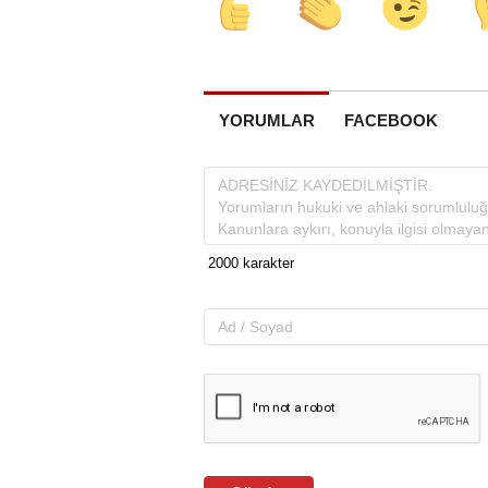
YORUMLAR
FACEBOOK