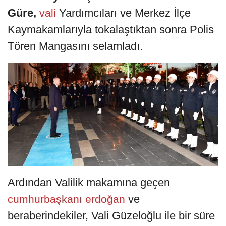
Güre,
Yardımcıları ve Merkez İlçe
vali
Kaymakamlarıyla tokalaştıktan sonra Polis
Tören Mangasını selamladı.
Ardından Valilik makamına geçen
ve
cumhurbaşkanı
erdoğan
beraberindekiler, Vali Güzeloğlu ile bir süre