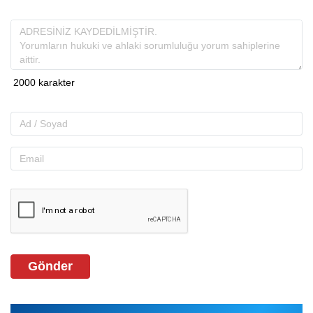
Gönder