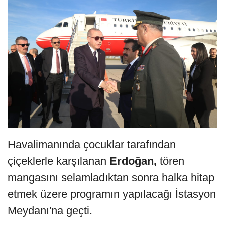
Havalimanında çocuklar tarafından
çiçeklerle karşılanan
Erdoğan,
tören
mangasını selamladıktan sonra halka hitap
etmek üzere programın yapılacağı İstasyon
Meydanı'na geçti.