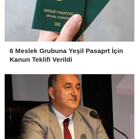
6 Meslek Grubuna Yeşil Pasaprt İçin
Kanun Teklifi Verildi