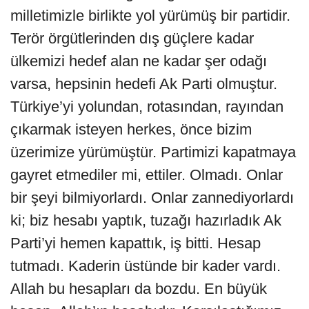
milletimizle birlikte yol yürümüş bir partidir.
Terör örgütlerinden dış güçlere kadar
ülkemizi hedef alan ne kadar şer odağı
varsa, hepsinin hedefi Ak Parti olmuştur.
Türkiye’yi yolundan, rotasından, rayından
çıkarmak isteyen herkes, önce bizim
üzerimize yürümüştür. Partimizi kapatmaya
gayret etmediler mi, ettiler. Olmadı. Onlar
bir şeyi bilmiyorlardı. Onlar zannediyorlardı
ki; biz hesabı yaptık, tuzağı hazırladık Ak
Parti’yi hemen kapattık, iş bitti. Hesap
tutmadı. Kaderin üstünde bir kader vardı.
Allah bu hesapları da bozdu. En büyük