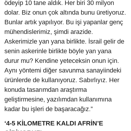
ödeyip 10 tane aldık. Her biri 30 milyon
dolar. Biz onun çok altında bunu üretiyoruz.
Bunlar artık yapılıyor. Bu işi yapanlar genç
mühendislerimiz, şimdi arazide.
Askerimizle yan yana birlikte. İsrail gelir de
senin askerinle birlikte böyle yan yana
durur mu? Kendine yeteceksin onun için.
Aynı yöntemi diğer savunma sanayiindeki
ürünlerde de kullanıyoruz. Sabırlıyız. Her
konuda tasarımdan araştırma
geliştirmesine, yazılımdan kullanımına
kadar bu işleri de başaracağız.”
‘4-5 KİLOMETRE KALDI AFRİN’E