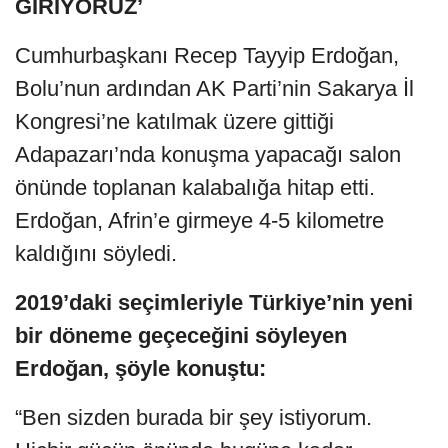
GİRİYORUZ’
Cumhurbaşkanı Recep Tayyip Erdoğan,
Bolu’nun ardından AK Parti’nin Sakarya İl
Kongresi’ne katılmak üzere gittiği
Adapazarı’nda konuşma yapacağı salon
önünde toplanan kalabalığa hitap etti.
Erdoğan, Afrin’e girmeye 4-5 kilometre
kaldığını söyledi.
2019’daki seçimleriyle Türkiye’nin yeni
bir döneme geçeceğini söyleyen
Erdoğan, şöyle konuştu:
“Ben sizden burada bir şey istiyorum.