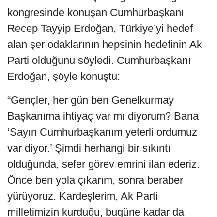
kongresinde konuşan Cumhurbaşkanı
Recep Tayyip Erdoğan, Türkiye’yi hedef
alan şer odaklarının hepsinin hedefinin Ak
Parti olduğunu söyledi. Cumhurbaşkanı
Erdoğan, şöyle konuştu:
“Gençler, her gün ben Genelkurmay
Başkanıma ihtiyaç var mı diyorum? Bana
‘Sayın Cumhurbaşkanım yeterli ordumuz
var diyor.’ Şimdi herhangi bir sıkıntı
olduğunda, sefer görev emrini ilan ederiz.
Önce ben yola çıkarım, sonra beraber
yürüyoruz. Kardeşlerim, Ak Parti
milletimizin kurduğu, bugüne kadar da