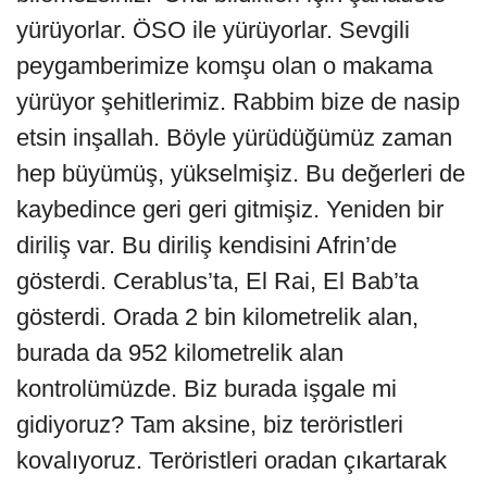
yürüyorlar. ÖSO ile yürüyorlar. Sevgili
peygamberimize komşu olan o makama
yürüyor şehitlerimiz. Rabbim bize de nasip
etsin inşallah. Böyle yürüdüğümüz zaman
hep büyümüş, yükselmişiz. Bu değerleri de
kaybedince geri geri gitmişiz. Yeniden bir
diriliş var. Bu diriliş kendisini Afrin’de
gösterdi. Cerablus’ta, El Rai, El Bab’ta
gösterdi. Orada 2 bin kilometrelik alan,
burada da 952 kilometrelik alan
kontrolümüzde. Biz burada işgale mi
gidiyoruz? Tam aksine, biz teröristleri
kovalıyoruz. Teröristleri oradan çıkartarak