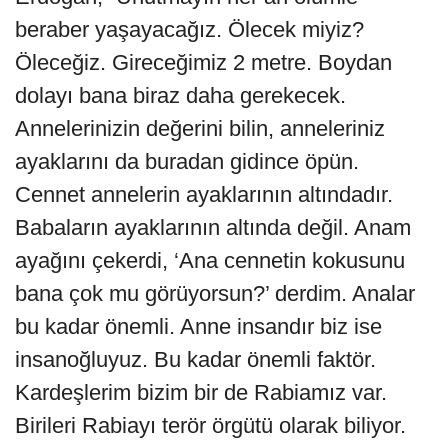
beraber yaşayacağız. Ölecek miyiz?
Öleceğiz. Gireceğimiz 2 metre. Boydan
dolayı bana biraz daha gerekecek.
Annelerinizin değerini bilin, anneleriniz
ayaklarını da buradan gidince öpün.
Cennet annelerin ayaklarının altındadır.
Babaların ayaklarının altında değil. Anam
ayağını çekerdi, ‘Ana cennetin kokusunu
bana çok mu görüyorsun?’ derdim. Analar
bu kadar önemli. Anne insandır biz ise
insanoğluyuz. Bu kadar önemli faktör.
Kardeşlerim bizim bir de Rabiamız var.
Birileri Rabiayı terör örgütü olarak biliyor.