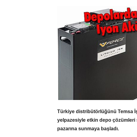
Türkiye distribütörlüğünü Temsa İ
yelpazesiyle etkin depo çözümleri
pazarına sunmaya başladı.