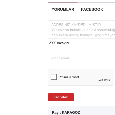
YORUMLAR
FACEBOOK
Gönder
Raşit KARAGOZ