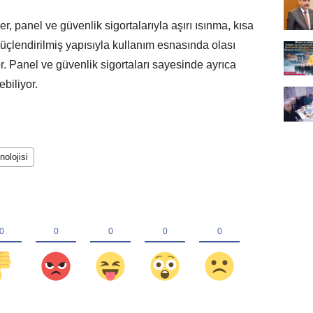
r, panel ve güvenlik sigortalarıyla aşırı ısınma, kısa
üçlendirilmiş yapısıyla kullanım esnasında olası
or. Panel ve güvenlik sigortaları sayesinde ayrıca
ebiliyor.
nolojisi