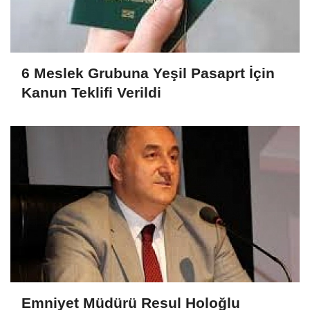
6 Meslek Grubuna Yeşil Pasaprt İçin
Kanun Teklifi Verildi
Emniyet Müdürü Resul Holoğlu