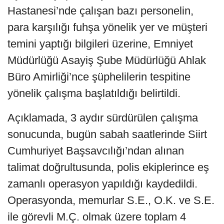
Hastanesi’nde çalışan bazı personelin,
para karşılığı fuhşa yönelik yer ve müşteri
temini yaptığı bilgileri üzerine, Emniyet
Müdürlüğü Asayiş Şube Müdürlüğü Ahlak
Büro Amirliği’nce şüphelilerin tespitine
yönelik çalışma başlatıldığı belirtildi.
Açıklamada, 3 aydır sürdürülen çalışma
sonucunda, bugün sabah saatlerinde Siirt
Cumhuriyet Başsavcılığı’ndan alınan
talimat doğrultusunda, polis ekiplerince eş
zamanlı operasyon yapıldığı kaydedildi.
Operasyonda, memurlar S.E., O.K. ve S.E.
ile görevli M.Ç. olmak üzere toplam 4