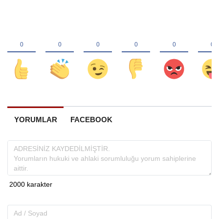
YORUMLAR
FACEBOOK