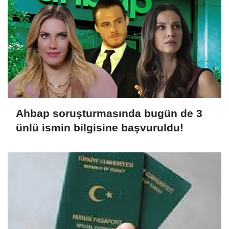
Ahbap soruşturmasında bugün de 3
ünlü ismin bilgisine başvuruldu!