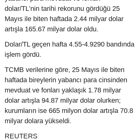
dolar/TL’nin tarihi rekorunu gördüğü 25
Mayıs ile biten haftada 2.44 milyar dolar
artışla 165.67 milyar dolar oldu.
Dolar/TL geçen hafta 4.55-4.9290 bandında
işlem gördü.
TCMB verilerine göre, 25 Mayıs ile biten
haftada bireylerin yabancı para cinsinden
mevduat ve fonları yaklaşık 1.78 milyar
dolar artışla 94.87 milyar dolar olurken;
kurumların ise 665 milyon dolar artışla 70.8
milyar dolara yükseldi.
REUTERS