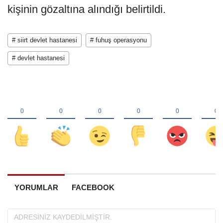
kişinin gözaltına alındığı belirtildi.
# siirt devlet hastanesi
# fuhuş operasyonu
# devlet hastanesi
YORUMLAR
FACEBOOK