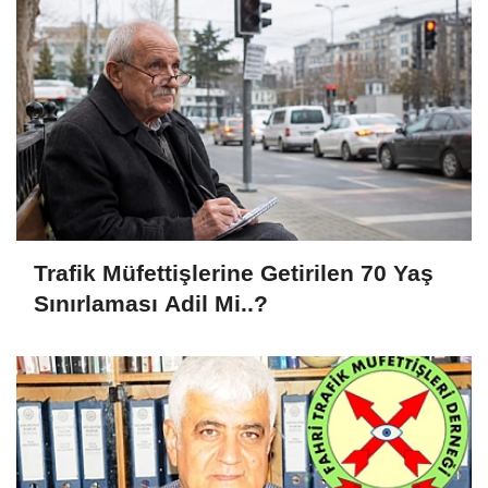
Trafik Müfettişlerine Getirilen 70 Yaş
Sınırlaması Adil Mi..?