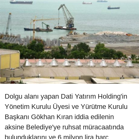
Dolgu alanı yapan Dati Yatırım Holding'in
Yönetim Kurulu Üyesi ve Yürütme Kurulu
Başkanı Gökhan Kıran iddia edilenin
aksine Belediye'ye ruhsat müracaatında
bulunduklarını ve 6 milyon lira harç