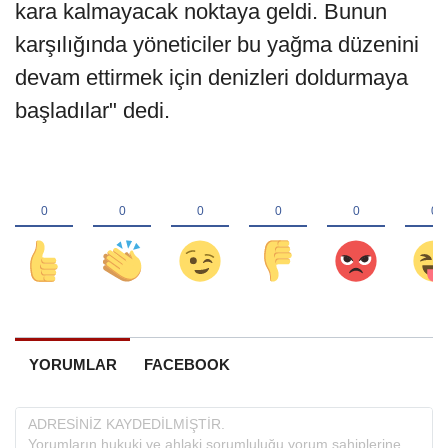
kara kalmayacak noktaya geldi. Bunun
karşılığında yöneticiler bu yağma düzenini
devam ettirmek için denizleri doldurmaya
başladılar" dedi.
YORUMLAR
FACEBOOK