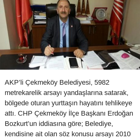
AKP’li Çekmeköy Belediyesi, 5982
metrekarelik arsayı yandaşlarına satarak,
bölgede oturan yurttaşın hayatını tehlikeye
attı. CHP Çekmeköy İlçe Başkanı Erdoğan
Bozkurt’un iddiasına göre; Belediye,
kendisine ait olan söz konusu arsayı 2010