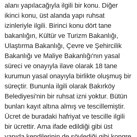
alanı yapılacağıyla ilgili bir konu. Diğer
ikinci konu, üst alanda yapı ruhsat
izinleriyle ilgili. Birinci konu dört tane
bakanlığın, Kültür ve Turizm Bakanlığı,
Ulaştırma Bakanlığı, Çevre ve Şehircilik
Bakanlığı ve Maliye Bakanlığı'nın yasal
süreci ve onayıyla ilave olarak 18 tane
kurumun yasal onayıyla birlikte oluşmuş bir
süreçtir. Bununla ilgili olarak Bakırköy
Belediyesi'nin bir ruhsat izni yoktur. Bütün
bunları kayıt altına almış ve tescillemiştir.
Ücret de buradaki hafriyat ve tescille ilgili
bir ücrettir. Ama ifade edildiği gibi üst
yapıda kendilerinin de söylediği gibi kongre