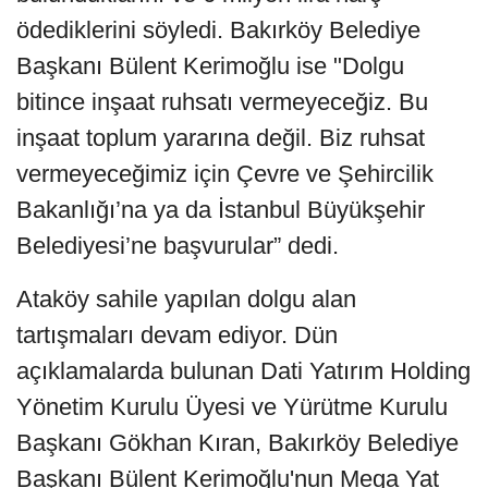
ödediklerini söyledi. Bakırköy Belediye
Başkanı Bülent Kerimoğlu ise "Dolgu
bitince inşaat ruhsatı vermeyeceğiz. Bu
inşaat toplum yararına değil. Biz ruhsat
vermeyeceğimiz için Çevre ve Şehircilik
Bakanlığı’na ya da İstanbul Büyükşehir
Belediyesi’ne başvurular” dedi.
Ataköy sahile yapılan dolgu alan
tartışmaları devam ediyor. Dün
açıklamalarda bulunan Dati Yatırım Holding
Yönetim Kurulu Üyesi ve Yürütme Kurulu
Başkanı Gökhan Kıran, Bakırköy Belediye
Başkanı Bülent Kerimoğlu'nun Mega Yat