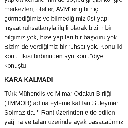
merkezleri, oteller, AVM'ler gibi hiç
görmediğimiz ve bilmediğimiz üst yapı
inşaat ruhsatlarıyla ilgili olarak bizim bir
bilgimiz yok, bize yapılan bir başvuru yok.
Bizim de verdiğimiz bir ruhsat yok. Konu iki
konu. İkisi birbirinden ayrı konu"diye
konuştu.
KARA KALMADI
Türk Mühendis ve Mimar Odaları Birliği
(TMMOB) adına eyleme katılan Süleyman
Solmaz da, " Rant üzerinden elde edilen
yağma ve talan üzerinde ayak basacağımız