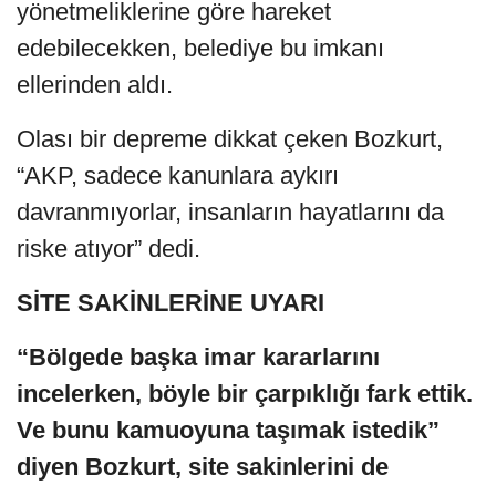
yönetmeliklerine göre hareket
edebilecekken, belediye bu imkanı
ellerinden aldı.
Olası bir depreme dikkat çeken Bozkurt,
“AKP, sadece kanunlara aykırı
davranmıyorlar, insanların hayatlarını da
riske atıyor” dedi.
SİTE SAKİNLERİNE UYARI
“Bölgede başka imar kararlarını
incelerken, böyle bir çarpıklığı fark ettik.
Ve bunu kamuoyuna taşımak istedik”
diyen Bozkurt, site sakinlerini de