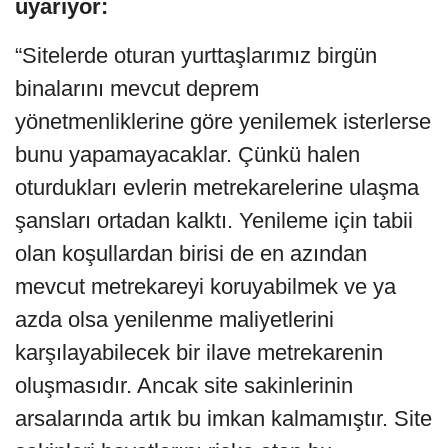
uyarıyor:
“Sitelerde oturan yurttaşlarımız birgün
binalarını mevcut deprem
yönetmenliklerine göre yenilemek isterlerse
bunu yapamayacaklar. Çünkü halen
oturdukları evlerin metrekarelerine ulaşma
şansları ortadan kalktı. Yenileme için tabii
olan koşullardan birisi de en azından
mevcut metrekareyi koruyabilmek ve ya
azda olsa yenilenme maliyetlerini
karşılayabilecek bir ilave metrekarenin
oluşmasıdır. Ancak site sakinlerinin
arsalarında artık bu imkan kalmamıştır. Site