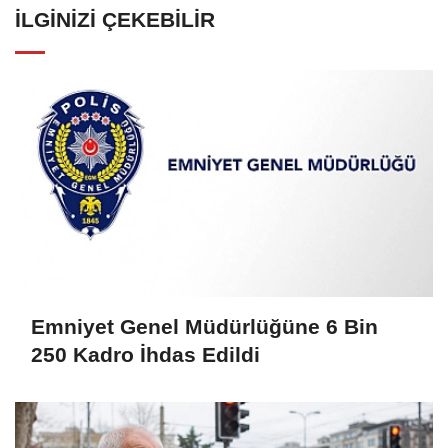
İLGINIZI ÇEKEBILIR
Emniyet Genel Müdürlüğüne 6 Bin
250 Kadro İhdas Edildi