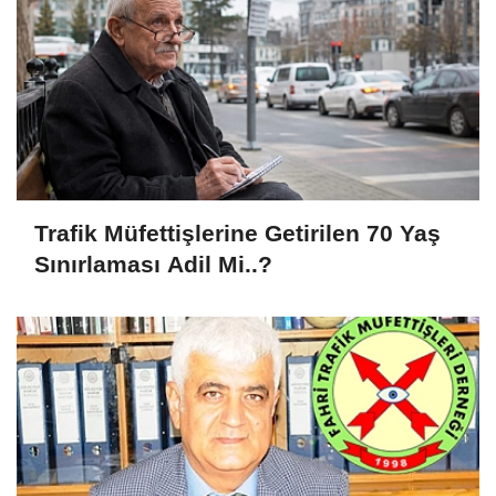
Trafik Müfettişlerine Getirilen 70 Yaş
Sınırlaması Adil Mi..?