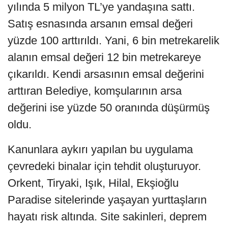
yılında 5 milyon TL’ye yandaşına sattı.
Satış esnasında arsanın emsal değeri
yüzde 100 arttırıldı. Yani, 6 bin metrekarelik
alanın emsal değeri 12 bin metrekareye
çıkarıldı. Kendi arsasının emsal değerini
arttıran Belediye, komşularının arsa
değerini ise yüzde 50 oranında düşürmüş
oldu.
Kanunlara aykırı yapılan bu uygulama
çevredeki binalar için tehdit oluşturuyor.
Orkent, Tiryaki, Işık, Hilal, Ekşioğlu
Paradise sitelerinde yaşayan yurttaşların
hayatı risk altında. Site sakinleri, deprem