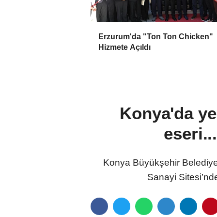
Erzurum'da "Ton Ton Chicken"
Hizmete Açıldı
Konya'da ye
eseri.
Konya Büyükşehir Belediye 
Sanayi Sitesi’nd