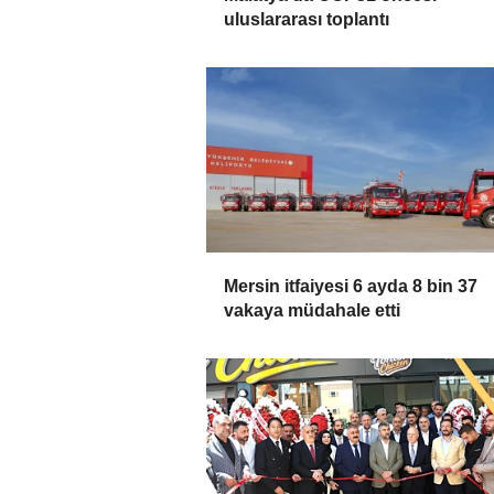
uluslararası toplantı
Mersin itfaiyesi 6 ayda 8 bin 37
vakaya müdahale etti