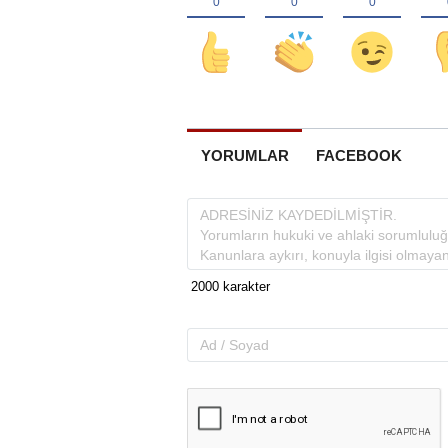
YORUMLAR
FACEBOOK