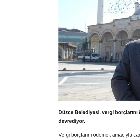
Düzce Belediyesi, vergi borçlarını
devrediyor.
Vergi borçlarını ödemek amacıyla cam