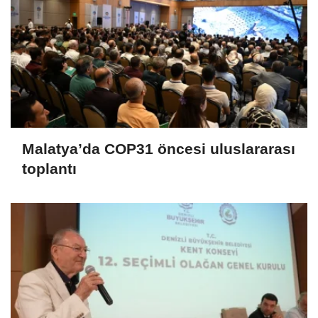
Malatya’da COP31 öncesi uluslararası
toplantı