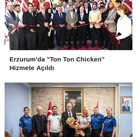
Erzurum'da "Ton Ton Chicken"
Hizmete Açıldı