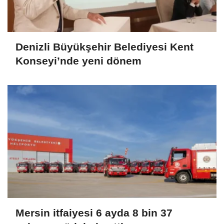
Denizli Büyükşehir Belediyesi Kent
Konseyi’nde yeni dönem
Mersin itfaiyesi 6 ayda 8 bin 37