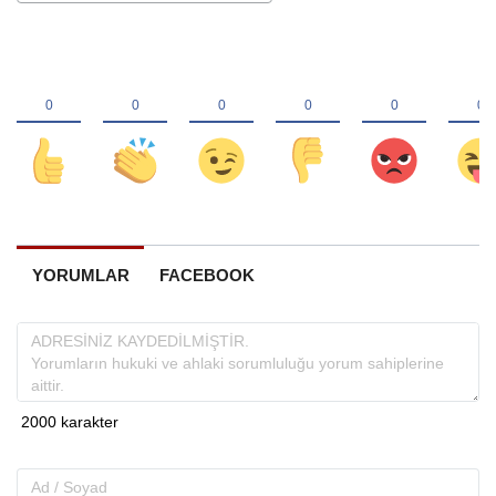
YORUMLAR
FACEBOOK