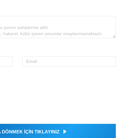
DÖNMEK İÇİN TIKLAYINIZ