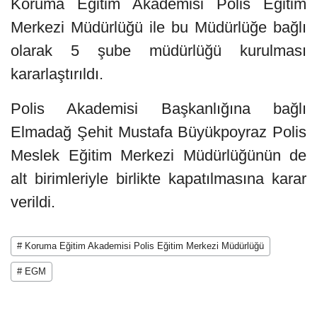
Koruma Eğitim Akademisi Polis Eğitim
Merkezi Müdürlüğü ile bu Müdürlüğe bağlı
olarak 5 şube müdürlüğü kurulması
kararlaştırıldı.
Polis Akademisi Başkanlığına bağlı
Elmadağ Şehit Mustafa Büyükpoyraz Polis
Meslek Eğitim Merkezi Müdürlüğünün de
alt birimleriyle birlikte kapatılmasına karar
verildi.
# Koruma Eğitim Akademisi Polis Eğitim Merkezi Müdürlüğü
# EGM