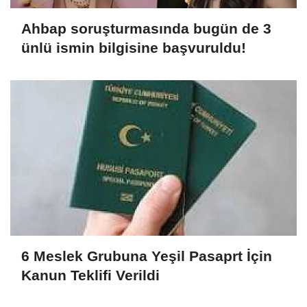
Ahbap soruşturmasında bugün de 3
ünlü ismin bilgisine başvuruldu!
6 Meslek Grubuna Yeşil Pasaprt İçin
Kanun Teklifi Verildi