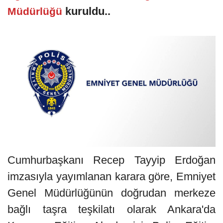
kuruldu..
Müdürlüğü
Cumhurbaşkanı Recep Tayyip Erdoğan
imzasıyla yayımlanan karara göre, Emniyet
Genel Müdürlüğünün doğrudan merkeze
bağlı taşra teşkilatı olarak Ankara'da