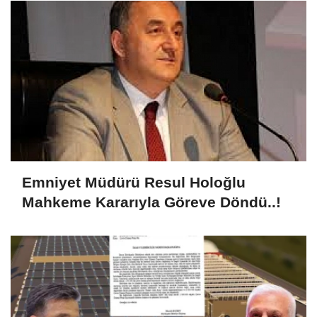
Emniyet Müdürü Resul Holoğlu
Mahkeme Kararıyla Göreve Döndü..!