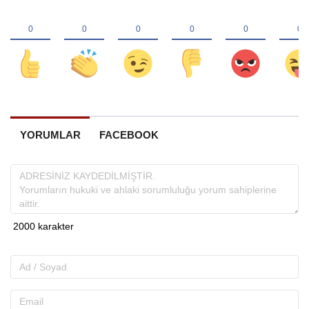
YORUMLAR
FACEBOOK