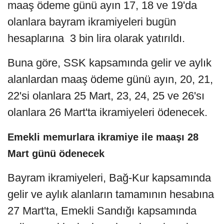
maaş ödeme günü ayın 17, 18 ve 19'da
olanlara bayram ikramiyeleri bugün
hesaplarına 3 bin lira olarak yatırıldı.
Buna göre, SSK kapsamında gelir ve aylık
alanlardan maaş ödeme günü ayın, 20, 21,
22'si olanlara 25 Mart, 23, 24, 25 ve 26'sı
olanlara 26 Mart'ta ikramiyeleri ödenecek.
Emekli memurlara ikramiye ile maaşı 28
Mart günü ödenecek
Bayram ikramiyeleri, Bağ-Kur kapsamında
gelir ve aylık alanların tamamının hesabına
27 Mart'ta, Emekli Sandığı kapsamında