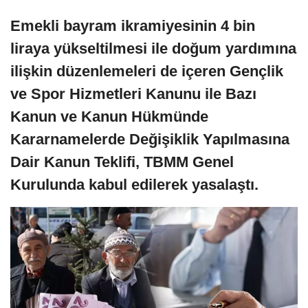
Emekli bayram ikramiyesinin 4 bin
liraya yükseltilmesi ile doğum yardımına
ilişkin düzenlemeleri de içeren Gençlik
ve Spor Hizmetleri Kanunu ile Bazı
Kanun ve Kanun Hükmünde
Kararnamelerde Değişiklik Yapılmasına
Dair Kanun Teklifi, TBMM Genel
Kurulunda kabul edilerek yasalaştı.