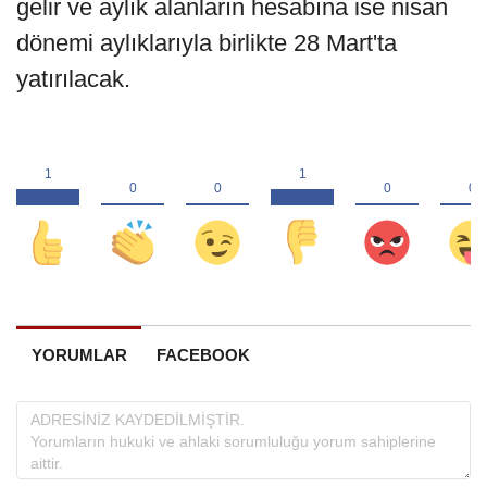
gelir ve aylık alanların hesabına ise nisan
dönemi aylıklarıyla birlikte 28 Mart'ta
yatırılacak.
YORUMLAR
FACEBOOK