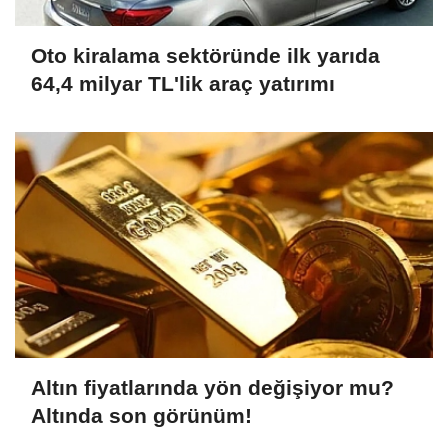
Oto kiralama sektöründe ilk yarıda
64,4 milyar TL'lik araç yatırımı
Altın fiyatlarında yön değişiyor mu?
Altında son görünüm!