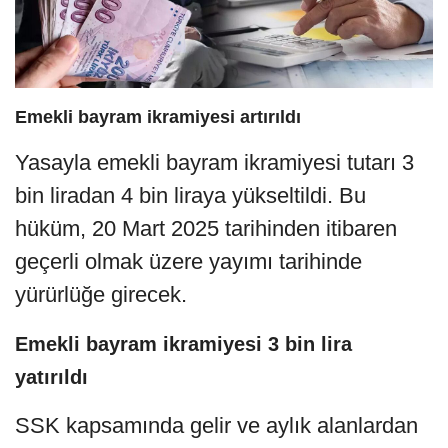
Emekli bayram ikramiyesi artırıldı
Yasayla emekli bayram ikramiyesi tutarı 3
bin liradan 4 bin liraya yükseltildi. Bu
hüküm, 20 Mart 2025 tarihinden itibaren
geçerli olmak üzere yayımı tarihinde
yürürlüğe girecek.
Emekli bayram ikramiyesi 3 bin lira
yatırıldı
SSK kapsamında gelir ve aylık alanlardan