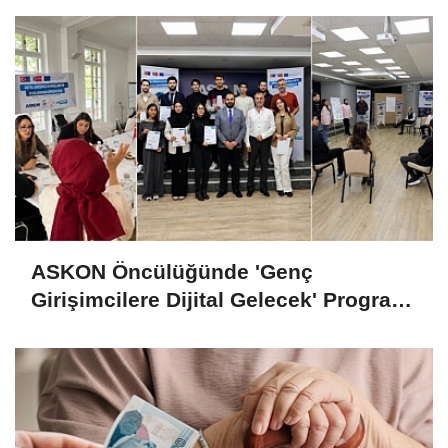
ASKON Öncülüğünde 'Genç
Girişimcilere Dijital Gelecek' Programı
Tamamlandı