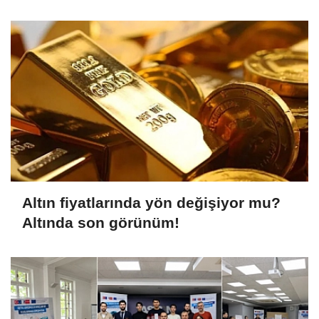
Altın fiyatlarında yön değişiyor mu?
Altında son görünüm!