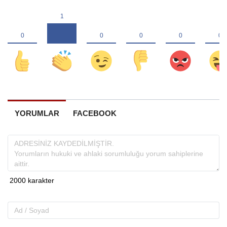
YORUMLAR
FACEBOOK