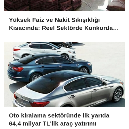
Yüksek Faiz ve Nakit Sıkışıklığı
Kısacında: Reel Sektörde Konkordato
Fırtınası
Oto kiralama sektöründe ilk yarıda
64,4 milyar TL'lik araç yatırımı