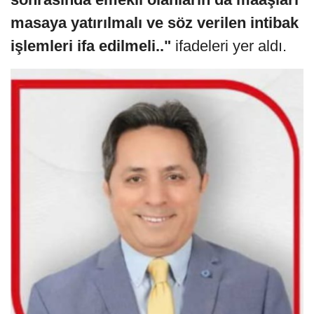
masaya yatırılmalı ve söz verilen intibak
işlemleri ifa edilmeli.."
ifadeleri yer aldı.