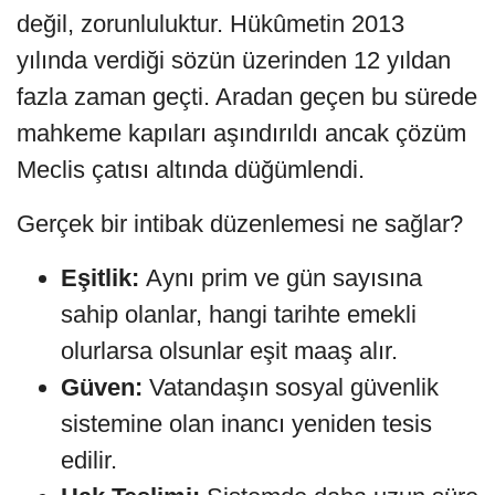
değil, zorunluluktur. Hükûmetin 2013
yılında verdiği sözün üzerinden 12 yıldan
fazla zaman geçti. Aradan geçen bu sürede
mahkeme kapıları aşındırıldı ancak çözüm
Meclis çatısı altında düğümlendi.
Gerçek bir intibak düzenlemesi ne sağlar?
Eşitlik:
Aynı prim ve gün sayısına
sahip olanlar, hangi tarihte emekli
olurlarsa olsunlar eşit maaş alır.
Güven:
Vatandaşın sosyal güvenlik
sistemine olan inancı yeniden tesis
edilir.