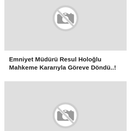
Emniyet Müdürü Resul Holoğlu
Mahkeme Kararıyla Göreve Döndü..!