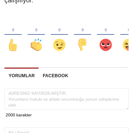
çalışılıyor.
YORUMLAR
FACEBOOK