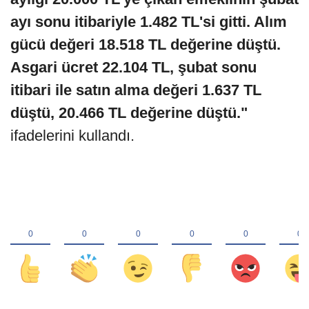
ayı sonu itibariyle 1.482 TL'si gitti. Alım
gücü değeri 18.518 TL değerine düştü.
Asgari ücret 22.104 TL, şubat sonu
itibari ile satın alma değeri 1.637 TL
düştü, 20.466 TL değerine düştü."
ifadelerini kullandı.