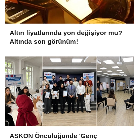
Altın fiyatlarında yön değişiyor mu?
Altında son görünüm!
ASKON Öncülüğünde 'Genç