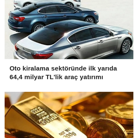
Oto kiralama sektöründe ilk yarıda
64,4 milyar TL'lik araç yatırımı