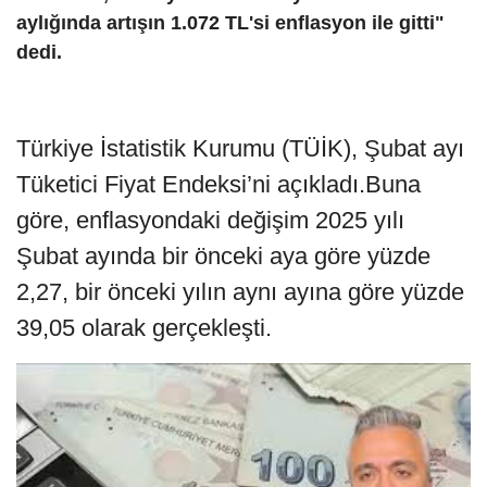
aylığında artışın 1.072 TL'si enflasyon ile gitti"
dedi.
Türkiye İstatistik Kurumu (TÜİK), Şubat ayı
Tüketici Fiyat Endeksi’ni açıkladı.Buna
göre, enflasyondaki değişim 2025 yılı
Şubat ayında bir önceki aya göre yüzde
2,27, bir önceki yılın aynı ayına göre yüzde
39,05 olarak gerçekleşti.