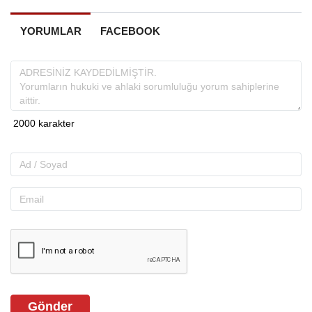
YORUMLAR
FACEBOOK
Gönder