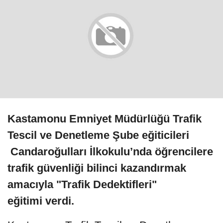
Kastamonu Emniyet Müdürlüğü Trafik
Tescil ve Denetleme Şube eğiticileri
Candaroğulları İlkokulu’nda öğrencilere
trafik güvenliği bilinci kazandırmak
amacıyla "Trafik Dedektifleri"
eğitimi verdi.